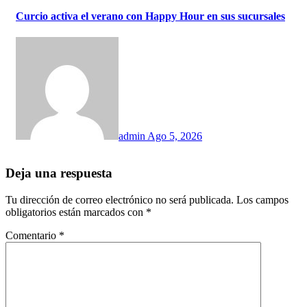
Curcio activa el verano con Happy Hour en sus sucursales
admin
Ago 5, 2026
Deja una respuesta
Tu dirección de correo electrónico no será publicada.
Los campos
obligatorios están marcados con
*
Comentario
*