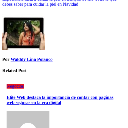
debes saber para cuidar la piel en Navidad
Por
Walddy Lina Polanco
Related Post
Negocios
Elite Web destaca la importancia de contar con páginas
web seguras en la era digital