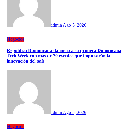
admin
Ago 5, 2026
Negocios
República Dominicana da inicio a su primera Dominicana
Tech Week con más de 70 eventos que impulsarán la
innovación del país
admin
Ago 5, 2026
Negocios