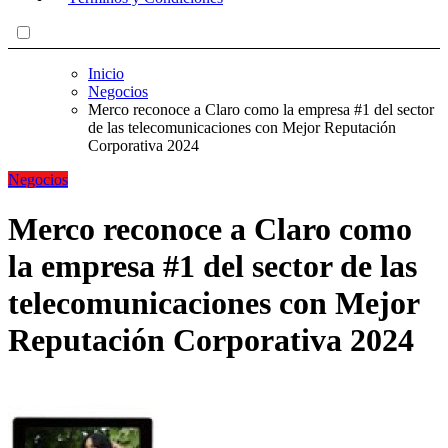
Inicio
Negocios
Merco reconoce a Claro como la empresa #1 del sector
de las telecomunicaciones con Mejor Reputación
Corporativa 2024
Negocios
Merco reconoce a Claro como
la empresa #1 del sector de las
telecomunicaciones con Mejor
Reputación Corporativa 2024