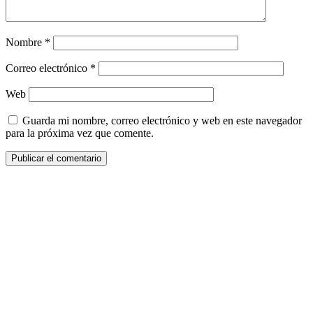
Nombre
*
Correo electrónico
*
Web
Guarda mi nombre, correo electrónico y web en este navegador
para la próxima vez que comente.