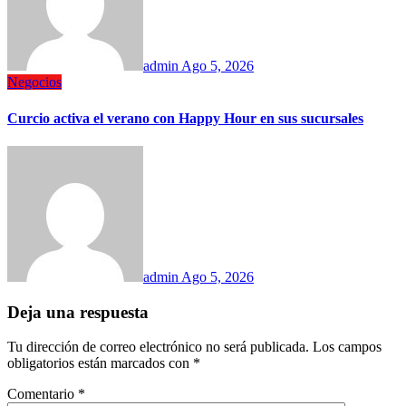
admin
Ago 5, 2026
Negocios
Curcio activa el verano con Happy Hour en sus sucursales
admin
Ago 5, 2026
Deja una respuesta
Tu dirección de correo electrónico no será publicada.
Los campos
obligatorios están marcados con
*
Comentario
*