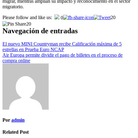
migrar, mientras amplían su impacto y reconocimiento en el sector
migratorio.
Please follow and like us:
20
0
20
Navegación de entradas
El nuevo MINI Countryman recibe Calificación máxima de 5
estrellas en Prueba Euro NCAP
Air Europa permite dividir el pago de billetes en el proceso de
compra online
Por
admin
Related Post