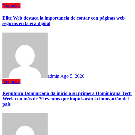
Negocios
Elite Web destaca la importancia de contar con páginas web
seguras en la era digital
admin
Ago 5, 2026
Negocios
República Dominicana da inicio a su primera Dominicana Tech
Week con más de 70 eventos que impulsarán la innovación del
país