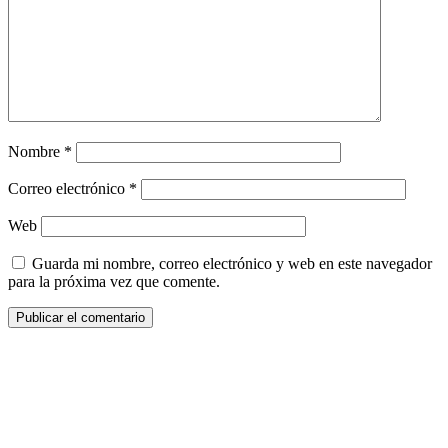
Nombre
*
Correo electrónico
*
Web
Guarda mi nombre, correo electrónico y web en este navegador
para la próxima vez que comente.