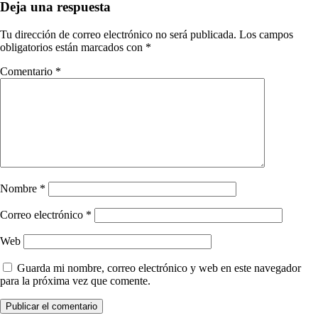
Deja una respuesta
Tu dirección de correo electrónico no será publicada.
Los campos
obligatorios están marcados con
*
Comentario
*
Nombre
*
Correo electrónico
*
Web
Guarda mi nombre, correo electrónico y web en este navegador
para la próxima vez que comente.