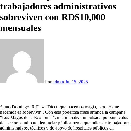
trabajadores administrativos
sobreviven con RD$10,000
mensuales
Por
admin
Jul 15, 2025
Santo Domingo, R.D. – “Dicen que hacemos magia, pero lo que
hacemos es sobrevivir”. Con esta poderosa frase arranca la campaña
“Los Magos de la Economía”, una iniciativa impulsada por sindicatos
del sector salud para denunciar públicamente que miles de trabajadores
administrativos, técnicos y de apoyo de hospitales públicos en