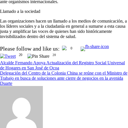
ante organismos internacionales.
Llamado a la sociedad
Las organizaciones hacen un llamado a los medios de comunicación, a
los líderes sociales y a la ciudadanía en general a sumarse a esta causa
justa y amplificar las voces de quienes han sido históricamente
invisibilizados dentro del sistema de salud.
Navegación
Please follow and like us:
0
de
20
20
entradas
Alcalde Fernando Apoya Actualización del Registro Social Universal
de Hogares en San José de Ocoa
Delegación del Centro de la Colonia China se reúne con el Ministro de
Trabajo en busca de soluciones ante cierre de negocios en la avenida
Duarte