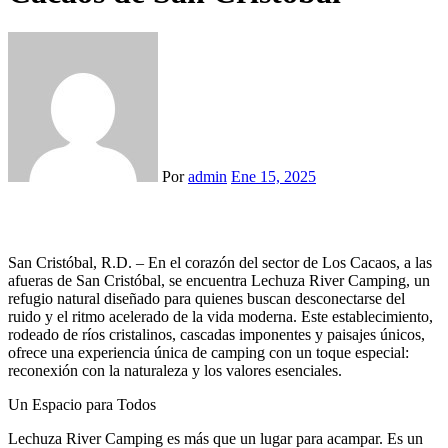
Por
admin
Ene 15, 2025
San Cristóbal, R.D. – En el corazón del sector de Los Cacaos, a las
afueras de San Cristóbal, se encuentra Lechuza River Camping, un
refugio natural diseñado para quienes buscan desconectarse del
ruido y el ritmo acelerado de la vida moderna. Este establecimiento,
rodeado de ríos cristalinos, cascadas imponentes y paisajes únicos,
ofrece una experiencia única de camping con un toque especial:
reconexión con la naturaleza y los valores esenciales.
Un Espacio para Todos
Lechuza River Camping es más que un lugar para acampar. Es un