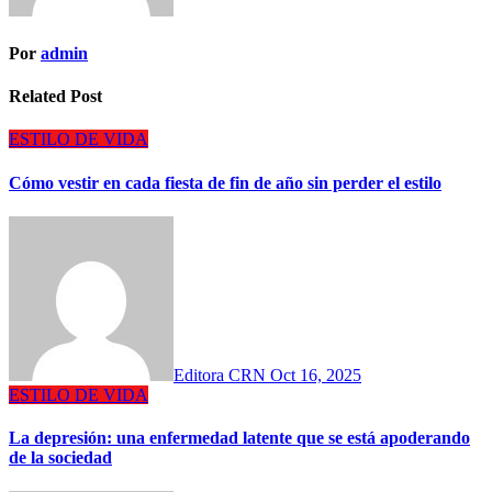
Por
admin
Related Post
ESTILO DE VIDA
Cómo vestir en cada fiesta de fin de año sin perder el estilo
Editora CRN
Oct 16, 2025
ESTILO DE VIDA
La depresión: una enfermedad latente que se está apoderando
de la sociedad