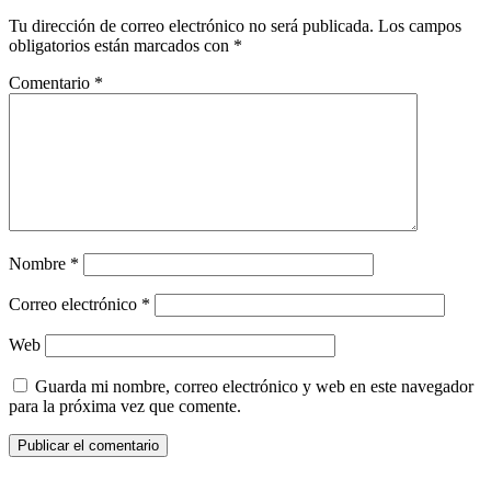
Tu dirección de correo electrónico no será publicada.
Los campos
obligatorios están marcados con
*
Comentario
*
Nombre
*
Correo electrónico
*
Web
Guarda mi nombre, correo electrónico y web en este navegador
para la próxima vez que comente.