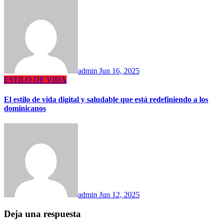
admin
Jun 16, 2025
ESTILO DE VIDA
El estilo de vida digital y saludable que está redefiniendo a los
dominicanos
admin
Jun 12, 2025
Deja una respuesta