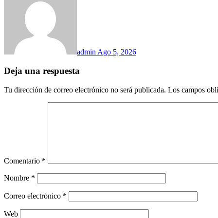
admin
Ago 5, 2026
Deja una respuesta
Tu dirección de correo electrónico no será publicada.
Los campos obli
Comentario
*
Nombre
*
Correo electrónico
*
Web