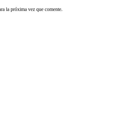
ara la próxima vez que comente.