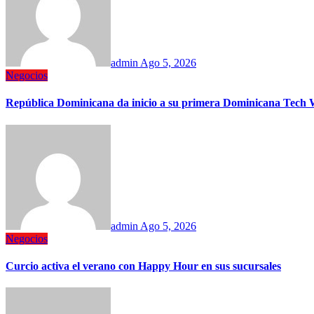
admin
Ago 5, 2026
Negocios
República Dominicana da inicio a su primera Dominicana Tech W
admin
Ago 5, 2026
Negocios
Curcio activa el verano con Happy Hour en sus sucursales