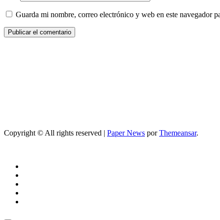
Guarda mi nombre, correo electrónico y web en este navegador p
Copyright © All rights reserved
|
Paper News
por
Themeansar
.