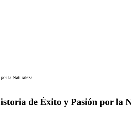
por la Naturaleza
toria de Éxito y Pasión por la 