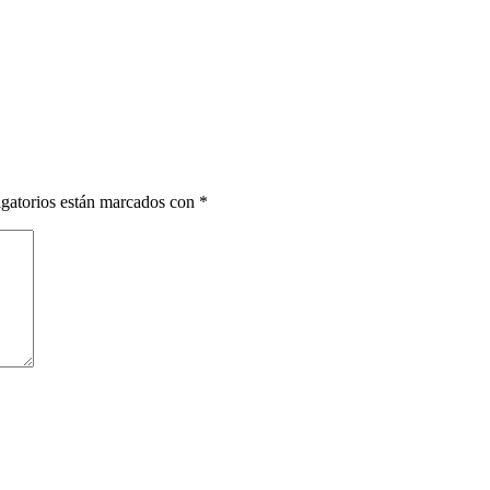
gatorios están marcados con
*