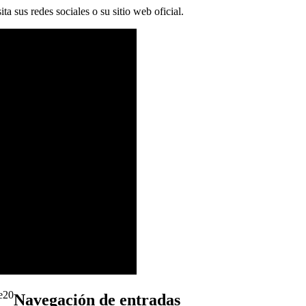
 sus redes sociales o su sitio web oficial.
20
Navegación de entradas