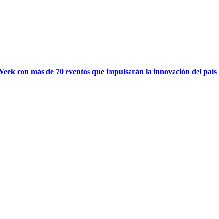
eek con más de 70 eventos que impulsarán la innovación del país