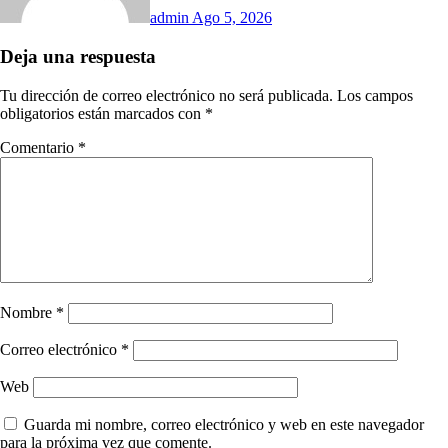
admin
Ago 5, 2026
Deja una respuesta
Tu dirección de correo electrónico no será publicada.
Los campos
obligatorios están marcados con
*
Comentario
*
Nombre
*
Correo electrónico
*
Web
Guarda mi nombre, correo electrónico y web en este navegador
para la próxima vez que comente.