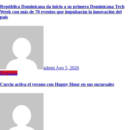
República Dominicana da inicio a su primera Dominicana Tech
Week con más de 70 eventos que impulsarán la innovación del
país
admin
Ago 5, 2026
Negocios
Curcio activa el verano con Happy Hour en sus sucursales