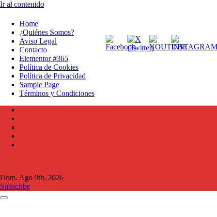
Ir al contenido
Home
¿Quiénes Somos?
Aviso Legal
Contacto
Elementor #365
Política de Cookies
Política de Privacidad
Sample Page
Términos y Condiciones
Dom. Ago 9th, 2026
Subscribe