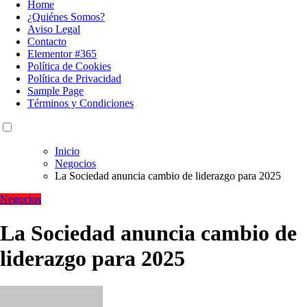
Home
¿Quiénes Somos?
Aviso Legal
Contacto
Elementor #365
Política de Cookies
Política de Privacidad
Sample Page
Términos y Condiciones
Inicio
Negocios
La Sociedad anuncia cambio de liderazgo para 2025
Negocios
La Sociedad anuncia cambio de
liderazgo para 2025