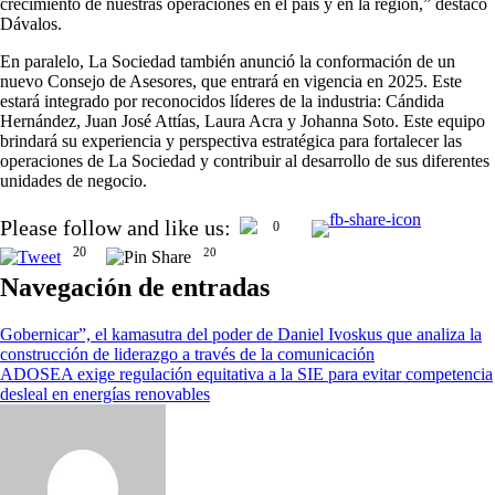
crecimiento de nuestras operaciones en el país y en la región,” destacó
Dávalos.
En paralelo, La Sociedad también anunció la conformación de un
nuevo Consejo de Asesores, que entrará en vigencia en 2025. Este
estará integrado por reconocidos líderes de la industria: Cándida
Hernández, Juan José Attías, Laura Acra y Johanna Soto. Este equipo
brindará su experiencia y perspectiva estratégica para fortalecer las
operaciones de La Sociedad y contribuir al desarrollo de sus diferentes
unidades de negocio.
Please follow and like us:
0
20
20
Navegación de entradas
Gobernicar”, el kamasutra del poder de Daniel Ivoskus que analiza la
construcción de liderazgo a través de la comunicación
ADOSEA exige regulación equitativa a la SIE para evitar competencia
desleal en energías renovables