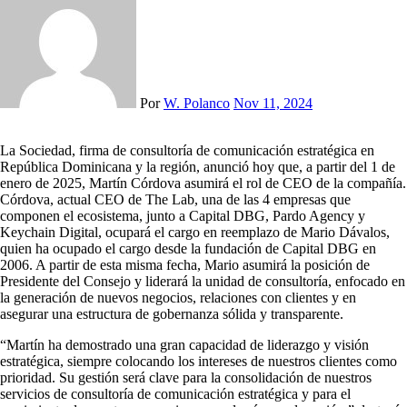
Por
W. Polanco
Nov 11, 2024
La Sociedad, firma de consultoría de comunicación estratégica en
República Dominicana y la región, anunció hoy que, a partir del 1 de
enero de 2025, Martín Córdova asumirá el rol de CEO de la compañía.
Córdova, actual CEO de The Lab, una de las 4 empresas que
componen el ecosistema, junto a Capital DBG, Pardo Agency y
Keychain Digital, ocupará el cargo en reemplazo de Mario Dávalos,
quien ha ocupado el cargo desde la fundación de Capital DBG en
2006. A partir de esta misma fecha, Mario asumirá la posición de
Presidente del Consejo y liderará la unidad de consultoría, enfocado en
la generación de nuevos negocios, relaciones con clientes y en
asegurar una estructura de gobernanza sólida y transparente.
“Martín ha demostrado una gran capacidad de liderazgo y visión
estratégica, siempre colocando los intereses de nuestros clientes como
prioridad. Su gestión será clave para la consolidación de nuestros
servicios de consultoría de comunicación estratégica y para el