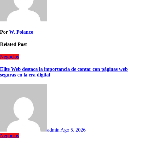
Por
W. Polanco
Related Post
Negocios
Elite Web destaca la importancia de contar con páginas web
seguras en la era digital
admin
Ago 5, 2026
Negocios