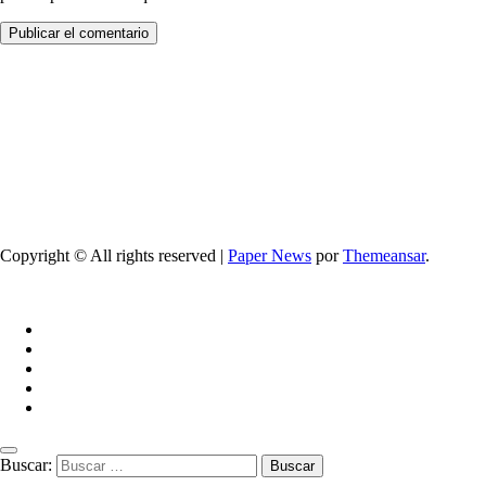
Copyright © All rights reserved
|
Paper News
por
Themeansar
.
Buscar: