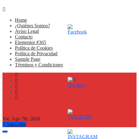
Home
¿Quiénes Somos?
Aviso Legal
Contacto
Elementor #365
Política de Cookies
Política de Privacidad
Sample Page
Términos y Condiciones
Vie. Ago 7th, 2026
Subscribe