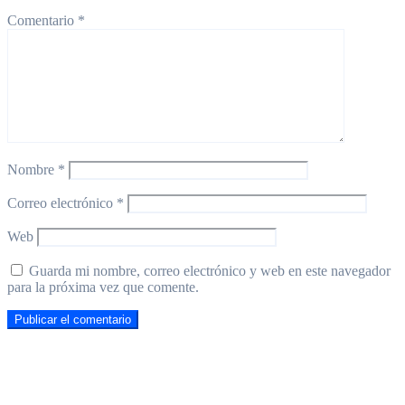
Comentario
*
Nombre
*
Correo electrónico
*
Web
Guarda mi nombre, correo electrónico y web en este navegador
para la próxima vez que comente.