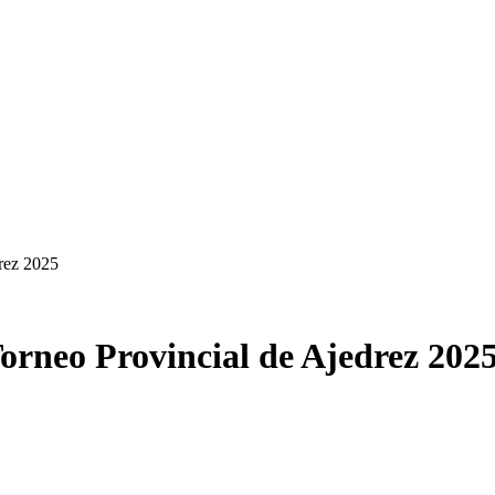
rez 2025
orneo Provincial de Ajedrez 202