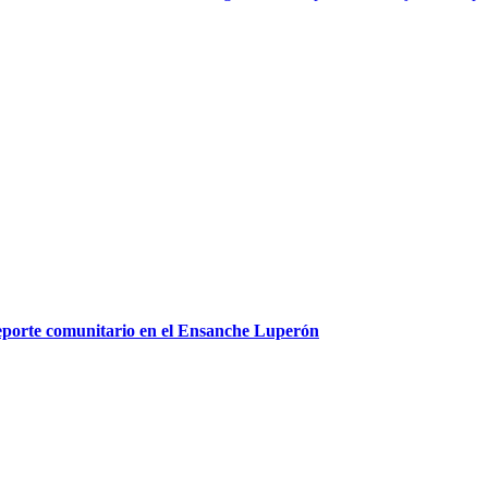
deporte comunitario en el Ensanche Luperón