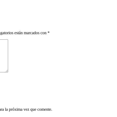
gatorios están marcados con
*
ara la próxima vez que comente.