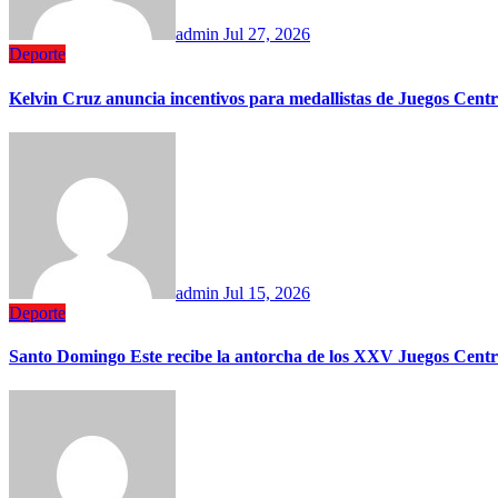
admin
Jul 27, 2026
Deporte
Kelvin Cruz anuncia incentivos para medallistas de Juegos Cent
admin
Jul 15, 2026
Deporte
Santo Domingo Este recibe la antorcha de los XXV Juegos Cent