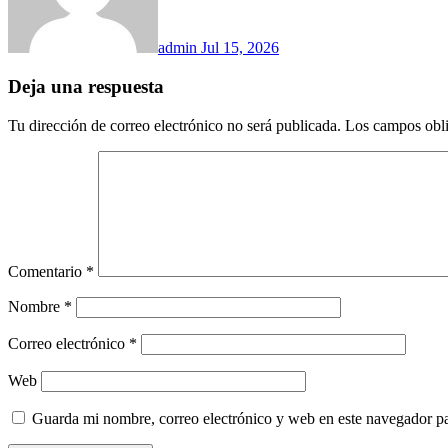
admin
Jul 15, 2026
Deja una respuesta
Tu dirección de correo electrónico no será publicada.
Los campos obli
Comentario
*
Nombre
*
Correo electrónico
*
Web
Guarda mi nombre, correo electrónico y web en este navegador p