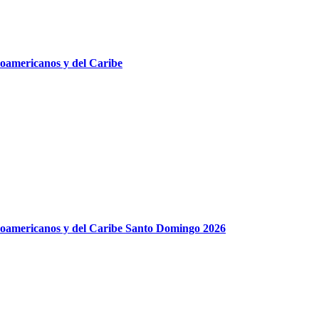
roamericanos y del Caribe
roamericanos y del Caribe Santo Domingo 2026