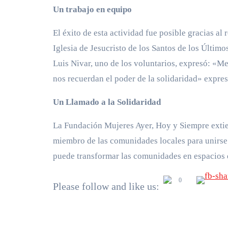
Un trabajo en equipo
El éxito de esta actividad fue posible gracias a
Iglesia de Jesucristo de los Santos de los Último
Luis Nivar, uno de los voluntarios, expresó: «Me 
nos recuerdan el poder de la solidaridad» expres
Un Llamado a la Solidaridad
La Fundación Mujeres Ayer, Hoy y Siempre extien
miembro de las comunidades locales para unirse a
puede transformar las comunidades en espacios d
0
Please follow and like us: