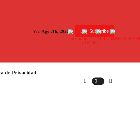
Subscribe
Vie. Ago 7th, 2026
ica de Privacidad