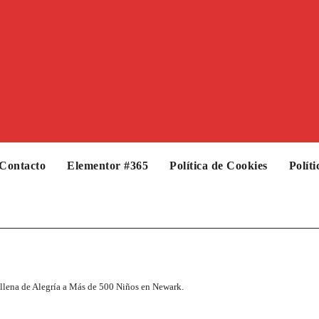
Contacto
Elementor #365
Política de Cookies
Polít
llena de Alegría a Más de 500 Niños en Newark.