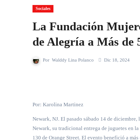
Sociales
La Fundación Mujere
de Alegría a Más de
Por
Walddy Lina Polanco
Dic 18, 2024
Por: Karolina Martinez
Newark, NJ. El pasado sábado 14 de diciembre, 
Newark, su tradicional entrega de juguetes en la 
130 de Orange Street. El evento benefició a más 