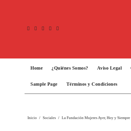
Home
¿Quiénes Somos?
Aviso Legal
Sample Page
Términos y Condiciones
Inicio
Sociales
La Fundación Mujeres Ayer, Hoy y Siempre 