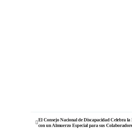
El Consejo Nacional de Discapacidad Celebra la
con un Almuerzo Especial para sus Colaborador