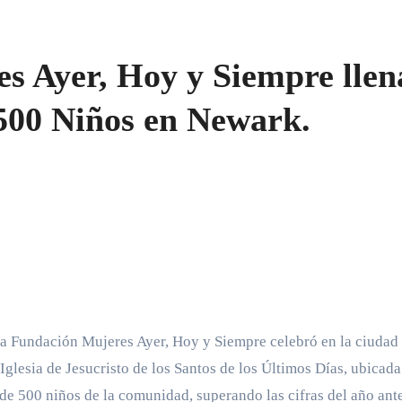
s Ayer, Hoy y Siempre llen
 500 Niños en Newark.
la Fundación Mujeres Ayer, Hoy y Siempre celebró en la ciudad
Iglesia de Jesucristo de los Santos de los Últimos Días, ubicada
de 500 niños de la comunidad, superando las cifras del año ante