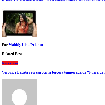
Por
Walddy Lina Polanco
Related Post
Nacionales
Verónica Batista regresa con la tercera temporada de “Fuera de