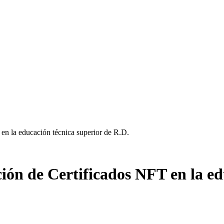
en la educación técnica superior de R.D.
ón de Certificados NFT en la ed