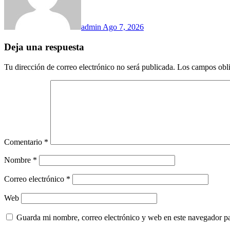
admin
Ago 7, 2026
Deja una respuesta
Tu dirección de correo electrónico no será publicada.
Los campos obli
Comentario
*
Nombre
*
Correo electrónico
*
Web
Guarda mi nombre, correo electrónico y web en este navegador p