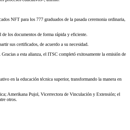
icados NFT para los 777 graduados de la pasada ceremonia ordinaria,
al de los documentos de forma rápida y eficiente.
artir sus certificados, de acuerdo a su necesidad.
. Gracias a esta alianza, el ITSC completó exitosamente la emisión de
ativo en la educación técnica superior, transformando la manera en
mica; Amerikana Pujol, Vicerrectora de Vinculación y Extensión; el
tre otros.