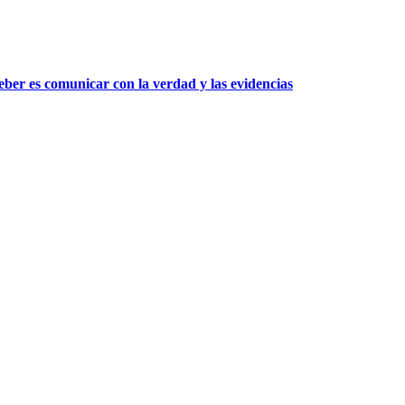
ber es comunicar con la verdad y las evidencias