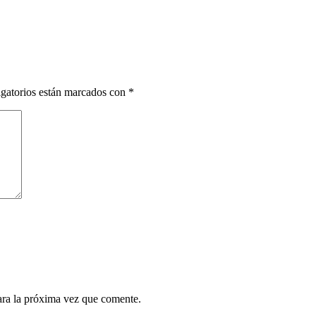
gatorios están marcados con
*
ara la próxima vez que comente.