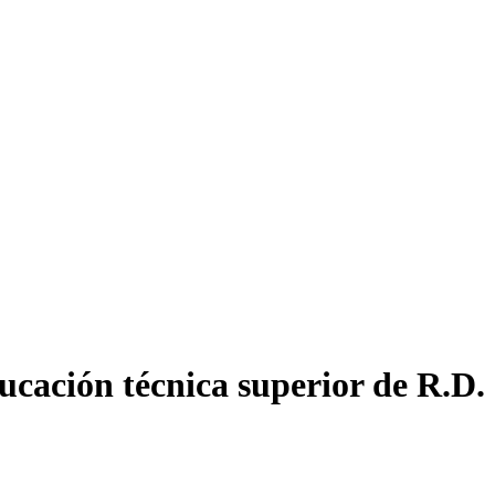
ucación técnica superior de R.D.