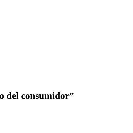
to del consumidor”