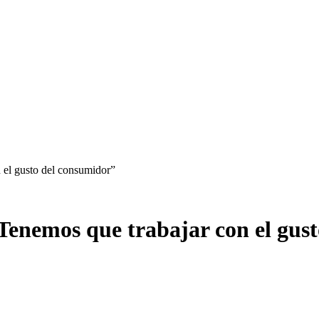
 el gusto del consumidor”
enemos que trabajar con el gus