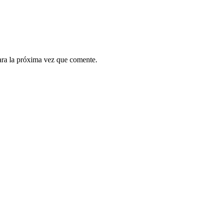
ara la próxima vez que comente.