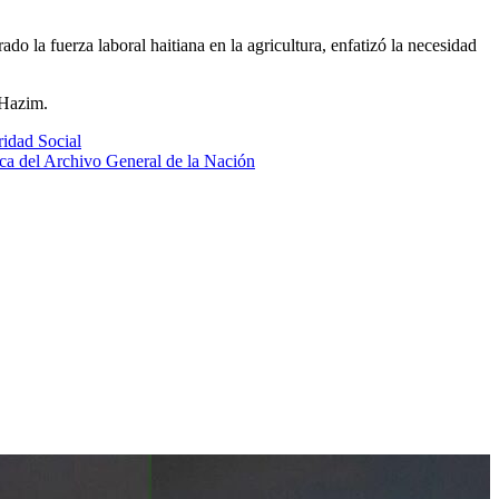
o la fuerza laboral haitiana en la agricultura, enfatizó la necesidad
 Hazim.
ridad Social
ca del Archivo General de la Nación