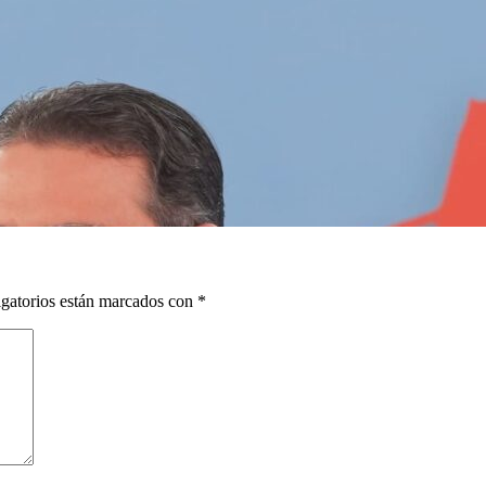
gatorios están marcados con
*