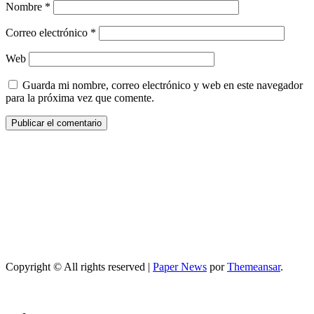
Nombre
*
Correo electrónico
*
Web
Guarda mi nombre, correo electrónico y web en este navegador
para la próxima vez que comente.
Copyright © All rights reserved
|
Paper News
por
Themeansar
.