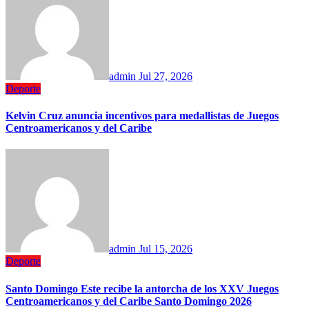
admin
Jul 27, 2026
Deporte
Kelvin Cruz anuncia incentivos para medallistas de Juegos
Centroamericanos y del Caribe
admin
Jul 15, 2026
Deporte
Santo Domingo Este recibe la antorcha de los XXV Juegos
Centroamericanos y del Caribe Santo Domingo 2026