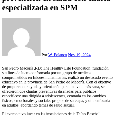
especializada en SPM
Por
W. Polanco
Nov 19, 2024
San Pedro Macorís ,RD: The Healthy Life Foundation, fundación
sin fines de lucro conformada por un grupo de médicos
comprometidos en labores humanitarias, realizó un destacado evento
educativo en la provincia de San Pedro de Macorís. Con el objetivo
de proporcionar ayuda y orientación para una vida más sana, se
ofrecieron dos charlas preventivas diseñadas para públicos
específicos: una dirigida a adolescentes, centrada en los cambios
físicos, emocionales y sociales propios de su etapa, y otra enfocada
en adultos, abordando temas de salud sexual.
El evento tuvo lugar en las instalaciones de la Taíno Baseball