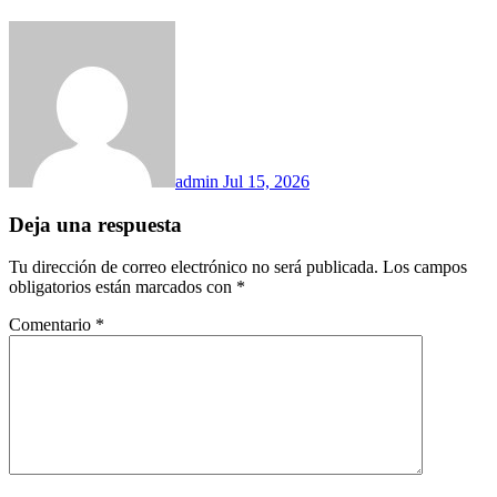
admin
Jul 15, 2026
Deja una respuesta
Tu dirección de correo electrónico no será publicada.
Los campos
obligatorios están marcados con
*
Comentario
*