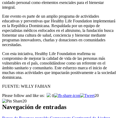
cuidado personal como elementos esenciales para el bienestar
integral.
Este evento es parte de un amplio programa de actividades
educativas y preventivas que Healthy Life Foundation implementará
en la República Dominicana. Respaldada por un equipo de
especialistas médicos enfocados en el altruismo, la fundación busca
fomentar una cultura de salud, conciencia y bienestar mediante
programas innovadores, charlas y donaciones en comunidades
necesitadas.
Con esta iniciativa, Healthy Life Foundation reafirma su
compromiso de mejorar la calidad de vida de las personas más
vulnerables en el país, consolidándose como un referente en el
ámbito sanitario y comunitario. Este esfuerzo marca el inicio de
muchas otras actividades que impactarán positivamente a la sociedad
dominicana.
FUENTE: WILLY FABIAN
Please follow and like us:
20
0
20
Navegación de entradas