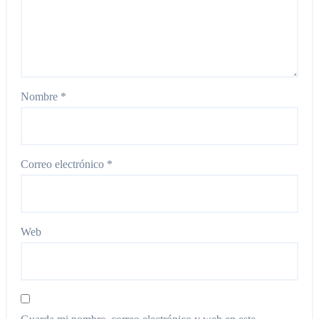
Nombre
*
Correo electrónico
*
Web