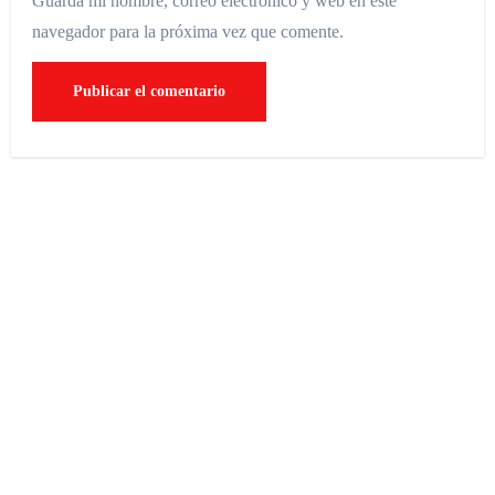
Guarda mi nombre, correo electrónico y web en este
navegador para la próxima vez que comente.