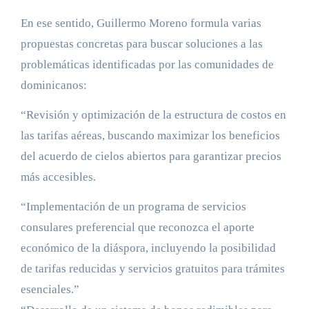
En ese sentido, Guillermo Moreno formula varias
propuestas concretas para buscar soluciones a las
problemáticas identificadas por las comunidades de
dominicanos:
“Revisión y optimización de la estructura de costos en
las tarifas aéreas, buscando maximizar los beneficios
del acuerdo de cielos abiertos para garantizar precios
más accesibles.
“Implementación de un programa de servicios
consulares preferencial que reconozca el aporte
económico de la diáspora, incluyendo la posibilidad
de tarifas reducidas y servicios gratuitos para trámites
esenciales.”