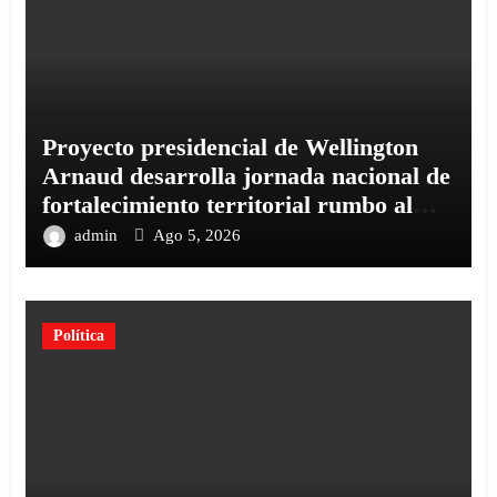
Proyecto presidencial de Wellington
Arnaud desarrolla jornada nacional de
fortalecimiento territorial rumbo al
2028
admin
Ago 5, 2026
Política