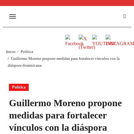
Inicio
Política
Guillermo Moreno propone medidas para fortalecer vínculos con la
diáspora dominicana
Política
Guillermo Moreno propone
medidas para fortalecer
vínculos con la diáspora