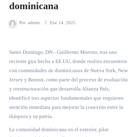
dominicana
Por
admin
Ene 14, 2025
Santo Domingo, DN.- Guillermo Moreno, tras una
reciente gira hecha a EE.UU, donde realizo encuentros
con comunidades de dominicanos de Nueva York, New
Jersey y Boston, como parte del proceso de evaluación
y reestructuración que desarrolla Alianza País,
identificó tres aspectos fundamentales que requieren
atención inmediata para mejorar la conexión entre la
diáspora y su patria.
La comunidad dominicana en el exterior, pilar