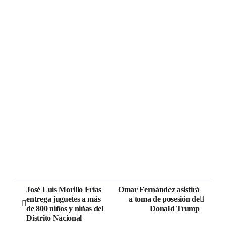
José Luis Morillo Frías
Omar Fernández asistirá
entrega juguetes a más
a toma de posesión de
de 800 niños y niñas del
Donald Trump
Distrito Nacional