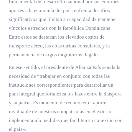
fundamental del desarrollo nacional por sus enormes
aportes a la economía del país, enfrenta desafíos
significativos que limitan su capacidad de mantener
vínculos estrechos con la República Dominicana.
Entre estos se destacan los elevados costos de
transporte aéreo, las altas tarifas consulares, y la
permanencia de cargos migratorios ilegales.
En ese sentido, el presidente de Alianza País señala la
necesidad de “trabajar en conjunto con todas las
instituciones correspondientes para desarrollar un
plan integral que fortalezca los lazos entre la diáspora
y su patria. Es momento de reconocer el aporte
invaluable de nuestros compatriotas en el exterior
implementando medidas que faciliten su conexión con
el país».