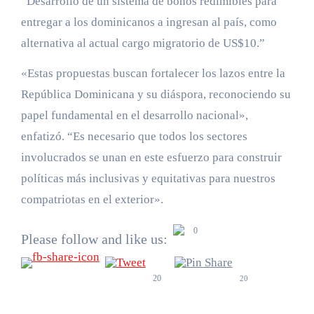
“Desarrollo de un sistema de bonos redimibles para
entregar a los dominicanos a ingresan al país, como
alternativa al actual cargo migratorio de US$10.”
«Estas propuestas buscan fortalecer los lazos entre la
República Dominicana y su diáspora, reconociendo su
papel fundamental en el desarrollo nacional»,
enfatizó. “Es necesario que todos los sectores
involucrados se unan en este esfuerzo para construir
políticas más inclusivas y equitativas para nuestros
compatriotas en el exterior».
0
Please follow and like us:
20
20