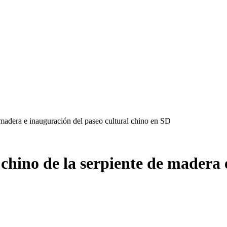
 madera e inauguración del paseo cultural chino en SD
chino de la serpiente de madera 