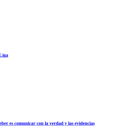
 Liga
ber es comunicar con la verdad y las evidencias