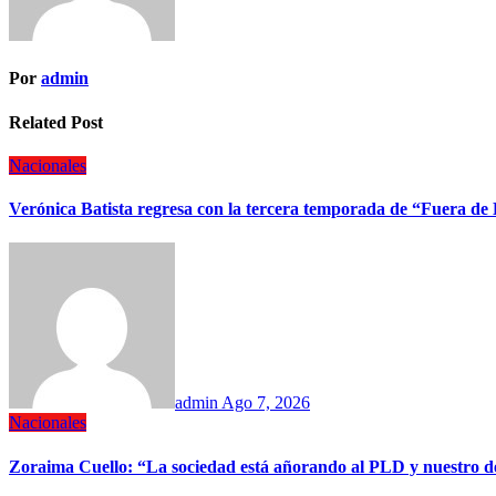
Por
admin
Related Post
Nacionales
Verónica Batista regresa con la tercera temporada de “Fuera de
admin
Ago 7, 2026
Nacionales
Zoraima Cuello: “La sociedad está añorando al PLD y nuestro de