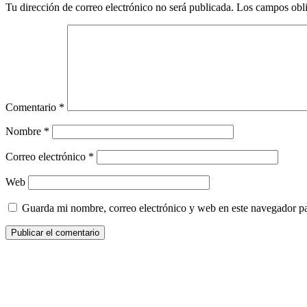
Tu dirección de correo electrónico no será publicada.
Los campos obli
Comentario
*
Nombre
*
Correo electrónico
*
Web
Guarda mi nombre, correo electrónico y web en este navegador p