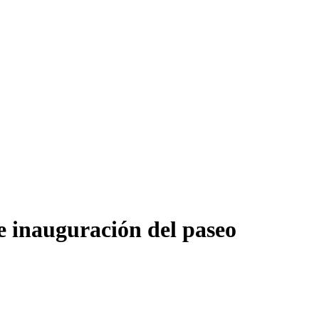
e inauguración del paseo