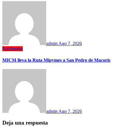
admin
Ago 7, 2026
Nacionales
MICM lleva la Ruta Mipymes a San Pedro de Macorís
admin
Ago 7, 2026
Deja una respuesta