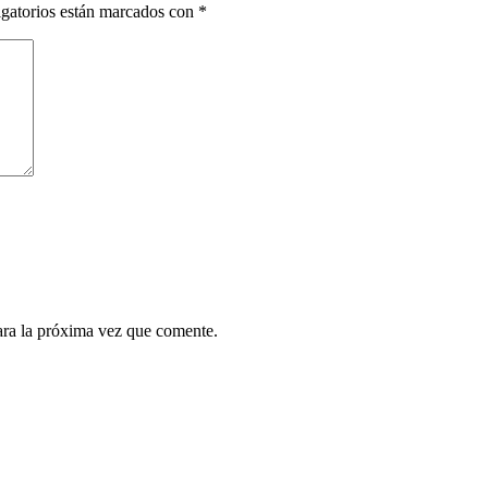
gatorios están marcados con
*
ara la próxima vez que comente.