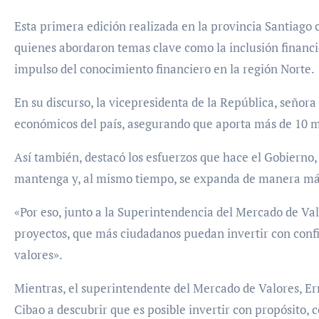
Esta primera edición realizada en la provincia Santiago 
quienes abordaron temas clave como la inclusión financi
impulso del conocimiento financiero en la región Norte.
En su discurso, la vicepresidenta de la República, señor
económicos del país, asegurando que aporta más de 10 mi
Así también, destacó los esfuerzos que hace el Gobierno, 
mantenga y, al mismo tiempo, se expanda de manera más 
«Por eso, junto a la Superintendencia del Mercado de Va
proyectos, que más ciudadanos puedan invertir con conf
valores».
Mientras, el superintendente del Mercado de Valores, Ern
Cibao a descubrir que es posible invertir con propósito, 