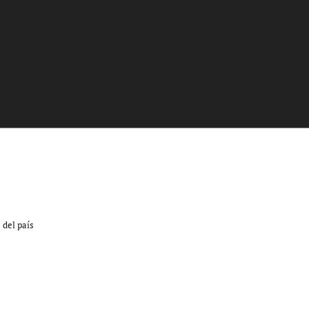
 del país