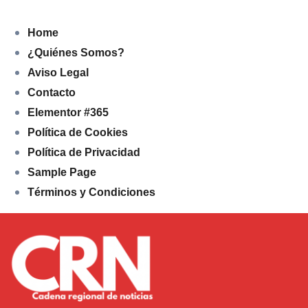
Home
¿Quiénes Somos?
Aviso Legal
Contacto
Elementor #365
Política de Cookies
Política de Privacidad
Sample Page
Términos y Condiciones