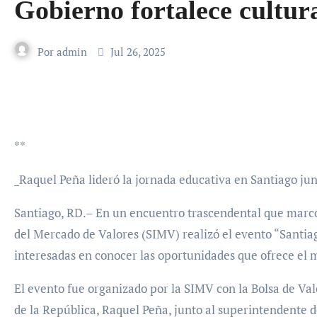
Gobierno fortalece cultura
Por
admin
Jul 26, 2025
**
_Raquel Peña lideró la jornada educativa en Santiago jun
Santiago, RD.– En un encuentro trascendental que marcó 
del Mercado de Valores (SIMV) realizó el evento “Santia
interesadas en conocer las oportunidades que ofrece el
El evento fue organizado por la SIMV con la Bolsa de Va
de la República, Raquel Peña, junto al superintendente 