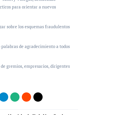
cticos para orientar a nuevos
tizar sobre los esquemas fraudulentos
ó palabras de agradecimiento a todos
s de gremios, empresarios, dirigentes