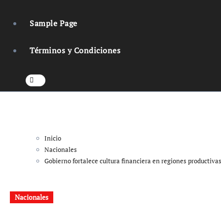
Sample Page
Términos y Condiciones
Inicio
Nacionales
Gobierno fortalece cultura financiera en regiones productivas
Nacionales