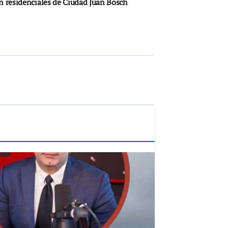
n residenciales de Ciudad Juan Bosch