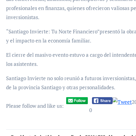
profesionales en finanzas, quienes ofrecieron valiosas p
inversionistas.
“Santiago Invierte: Tu Norte Financiero”presentó la obra 
y el impacto en la economía familiar.
El cierre del masivo evento estuvo a cargo del intendent
los asistentes.
Santiago Invierte no solo reunió a futuros inversionista
de la provincia Santiago y otras personalidades.
2
Please follow and like us:
0