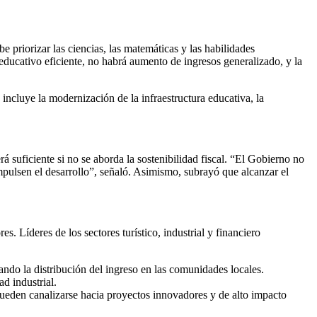
 priorizar las ciencias, las matemáticas y las habilidades
educativo eficiente, no habrá aumento de ingresos generalizado, y la
incluye la modernización de la infraestructura educativa, la
rá suficiente si no se aborda la sostenibilidad fiscal. “El Gobierno no
impulsen el desarrollo”, señaló. Asimismo, subrayó que alcanzar el
. Líderes de los sectores turístico, industrial y financiero
ando la distribución del ingreso en las comunidades locales.
d industrial.
pueden canalizarse hacia proyectos innovadores y de alto impacto