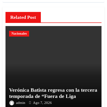
Related Post
Nacionales
Verónica Batista regresa con la tercera
temporada de “Fuera de Liga
admin
Ago 7, 2026