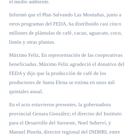
el medio ambiente.
Informó que el Plan Salvando Las Montañas, junto a
otros programas del FEDA, ha distribuido casi cinco
millones de plántulas de café, cacao, aguacate, coco,
limón y otras plantas.
Máximo Feliz, En representación de las cooperativas
beneficiadas, Máximo Feliz agradeció el donativo del
FEDA y dijo que la producción de café de los
productores de Santa Elena se estima en unos mil
quintales anual.
En el acto estuvieron presentes, la gobernadora
provincial Genara González; el director del Instituto
para el Desarrollo del Suroeste, Noel Subervi, y
Manuel Pineda, director regional del INDHRI, entre