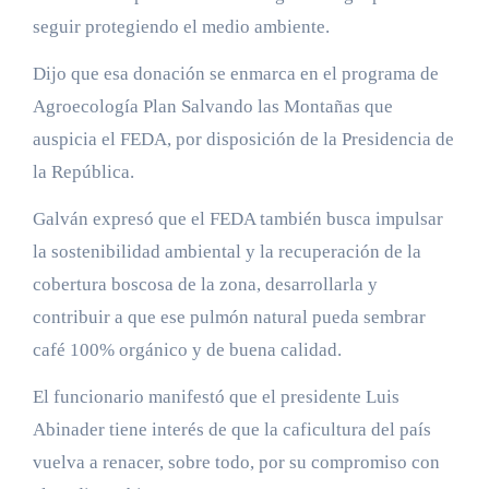
seguir protegiendo el medio ambiente.
Dijo que esa donación se enmarca en el programa de
Agroecología Plan Salvando las Montañas que
auspicia el FEDA, por disposición de la Presidencia de
la República.
Galván expresó que el FEDA también busca impulsar
la sostenibilidad ambiental y la recuperación de la
cobertura boscosa de la zona, desarrollarla y
contribuir a que ese pulmón natural pueda sembrar
café 100% orgánico y de buena calidad.
El funcionario manifestó que el presidente Luis
Abinader tiene interés de que la caficultura del país
vuelva a renacer, sobre todo, por su compromiso con