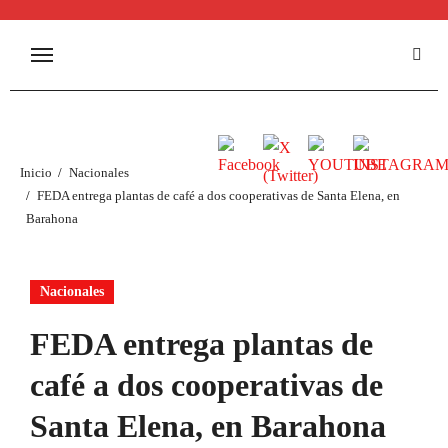
Inicio
Nacionales
FEDA entrega plantas de café a dos cooperativas de Santa Elena, en
Barahona
Nacionales
FEDA entrega plantas de
café a dos cooperativas de
Santa Elena, en Barahona