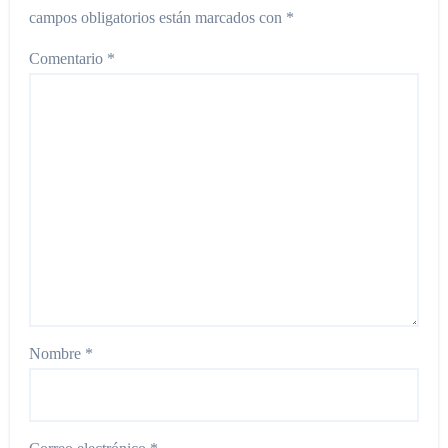
campos obligatorios están marcados con
*
Comentario
*
Nombre
*