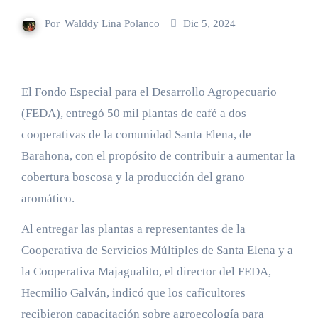
Por
Walddy Lina Polanco
Dic 5, 2024
El Fondo Especial para el Desarrollo Agropecuario
(FEDA), entregó 50 mil plantas de café a dos
cooperativas de la comunidad Santa Elena, de
Barahona, con el propósito de contribuir a aumentar la
cobertura boscosa y la producción del grano
aromático.
Al entregar las plantas a representantes de la
Cooperativa de Servicios Múltiples de Santa Elena y a
la Cooperativa Majagualito, el director del FEDA,
Hecmilio Galván, indicó que los caficultores
recibieron capacitación sobre agroecología para