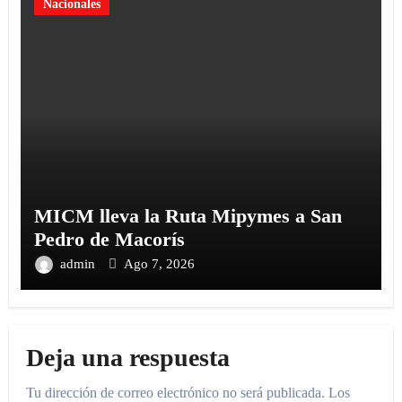
Nacionales
MICM lleva la Ruta Mipymes a San
Pedro de Macorís
admin
Ago 7, 2026
Deja una respuesta
Tu dirección de correo electrónico no será publicada.
Los