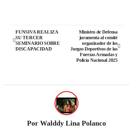
FUNSIVA REALIZA
Ministro de Defensa
SU TERCER
juramenta al comité
SEMINARIO SOBRE
organizador de los
DISCAPACIDAD
Juegos Deportivos de las
Fuerzas Armadas y
Policía Nacional 2025
Por
Walddy Lina Polanco