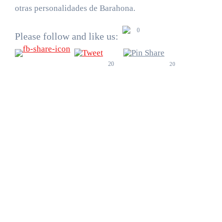
otras personalidades de Barahona.
0
Please follow and like us:
20
20