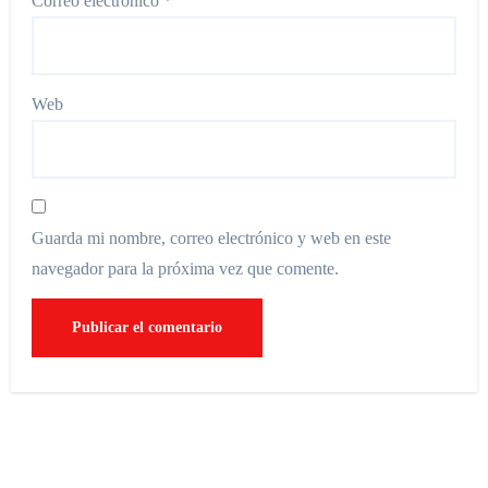
Correo electrónico
*
Web
Guarda mi nombre, correo electrónico y web en este
navegador para la próxima vez que comente.