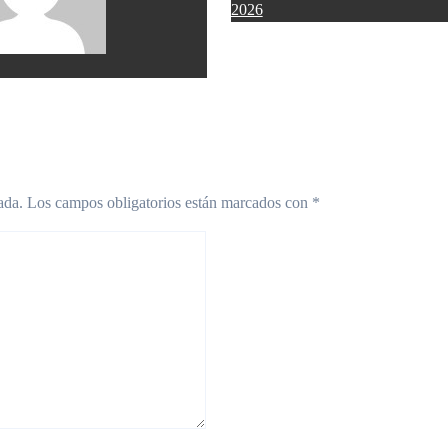
2026
ada.
Los campos obligatorios están marcados con
*