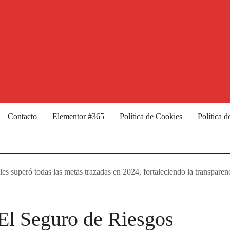
Contacto
Elementor #365
Política de Cookies
Política d
 superó todas las metas trazadas en 2024, fortaleciendo la transparencia
 El Seguro de Riesgos