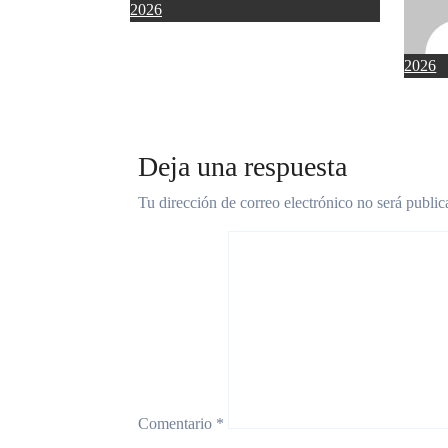
2026
2026
Deja una respuesta
Tu dirección de correo electrónico no será public
Comentario
*