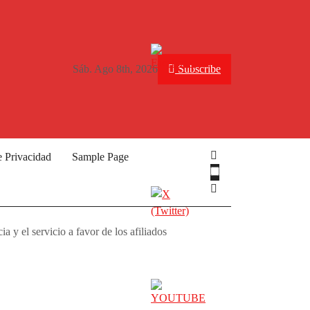
Sáb. Ago 8th, 2026
Subscribe
e Privacidad
Sample Page
 y el servicio a favor de los afiliados