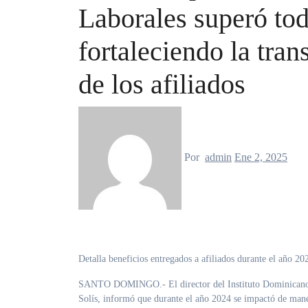
Laborales superó tod
fortaleciendo la tran
de los afiliados
Por
admin
Ene 2, 2025
Detalla beneficios entregados a afiliados durante el año 2
SANTO DOMINGO.- El director del Instituto Dominicano 
Solís, informó que durante el año 2024 se impactó de mane