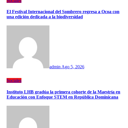
Sociales
El Festival Internacional del Sombrero regresa a Ocoa con
una edición dedicada a la biodiversidad
admin
Ago 5, 2026
Sociales
Instituto LHB gradúa la primera cohorte de la Maestría en
Educación con Enfoque STEM en República Dominicana