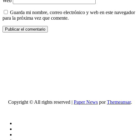
Web
Guarda mi nombre, correo electrónico y web en este navegador
para la próxima vez que comente.
Copyright © All rights reserved
|
Paper News
por
Themeansar
.