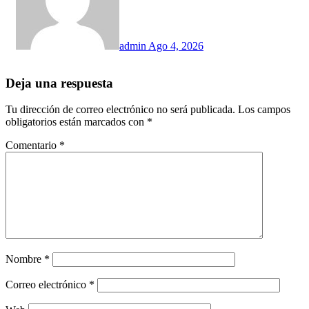
admin
Ago 4, 2026
Deja una respuesta
Tu dirección de correo electrónico no será publicada.
Los campos
obligatorios están marcados con
*
Comentario
*
Nombre
*
Correo electrónico
*