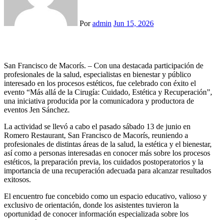
Por
admin
Jun 15, 2026
San Francisco de Macorís. – Con una destacada participación de
profesionales de la salud, especialistas en bienestar y público
interesado en los procesos estéticos, fue celebrado con éxito el
evento “Más allá de la Cirugía: Cuidado, Estética y Recuperación”,
una iniciativa producida por la comunicadora y productora de
eventos Jen Sánchez.
La actividad se llevó a cabo el pasado sábado 13 de junio en
Romero Restaurant, San Francisco de Macorís, reuniendo a
profesionales de distintas áreas de la salud, la estética y el bienestar,
así como a personas interesadas en conocer más sobre los procesos
estéticos, la preparación previa, los cuidados postoperatorios y la
importancia de una recuperación adecuada para alcanzar resultados
exitosos.
El encuentro fue concebido como un espacio educativo, valioso y
exclusivo de orientación, donde los asistentes tuvieron la
oportunidad de conocer información especializada sobre los