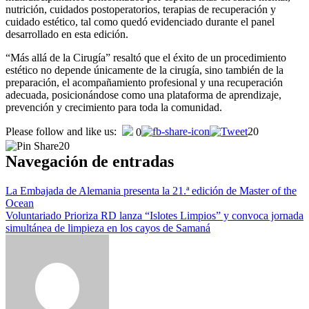
nutrición, cuidados postoperatorios, terapias de recuperación y
cuidado estético, tal como quedó evidenciado durante el panel
desarrollado en esta edición.
“Más allá de la Cirugía” resaltó que el éxito de un procedimiento
estético no depende únicamente de la cirugía, sino también de la
preparación, el acompañamiento profesional y una recuperación
adecuada, posicionándose como una plataforma de aprendizaje,
prevención y crecimiento para toda la comunidad.
Please follow and like us:
20
0
20
Navegación de entradas
La Embajada de Alemania presenta la 21.ª edición de Master of the
Ocean
Voluntariado Prioriza RD lanza “Islotes Limpios” y convoca jornada
simultánea de limpieza en los cayos de Samaná