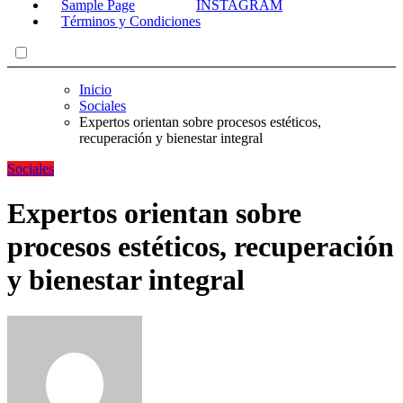
Sample Page
Términos y Condiciones
Inicio
Sociales
Expertos orientan sobre procesos estéticos,
recuperación y bienestar integral
Sociales
Expertos orientan sobre
procesos estéticos, recuperación
y bienestar integral