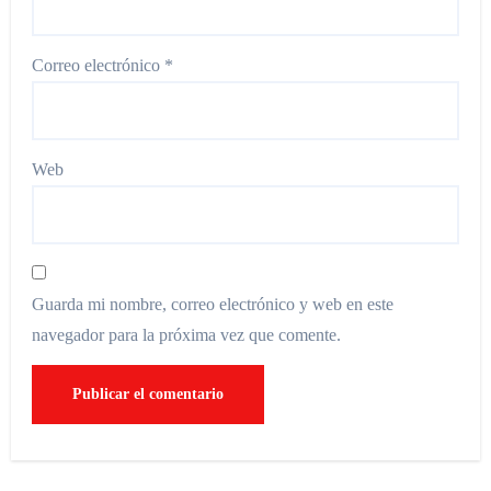
Correo electrónico
*
Web
Guarda mi nombre, correo electrónico y web en este
navegador para la próxima vez que comente.