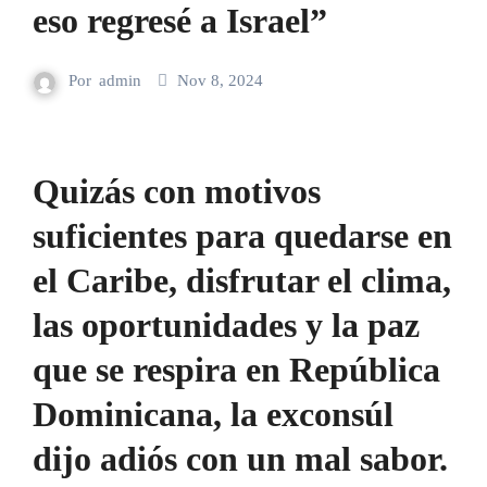
eso regresé a Israel”
Por
admin
Nov 8, 2024
Quizás con motivos
suficientes para quedarse en
el Caribe, disfrutar el clima,
las oportunidades y la paz
que se respira en República
Dominicana, la exconsúl
dijo adiós con un mal sabor.