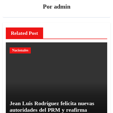
Por
admin
Related Post
Nacionales
Jean Luis Rodríguez felicita nuevas
autoridades del PRM y reafirma