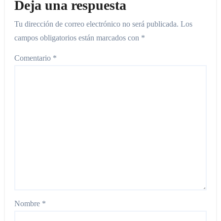
Deja una respuesta
Tu dirección de correo electrónico no será publicada.
Los
campos obligatorios están marcados con
*
Comentario
*
Nombre
*