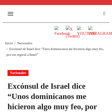
Inicio
Nacionales
Excónsul de Israel dice “Unos dominicanos me hicieron algo muy feo,
por eso regresé a Israel”
Nacionales
Excónsul de Israel dice
“Unos dominicanos me
hicieron algo muy feo, por