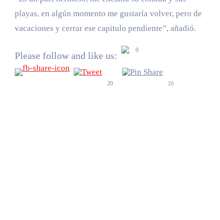
playas, en algún momento me gustaría volver, pero de
vacaciones y cerrar ese capitulo pendiente”, añadió.
0
Please follow and like us:
20
20