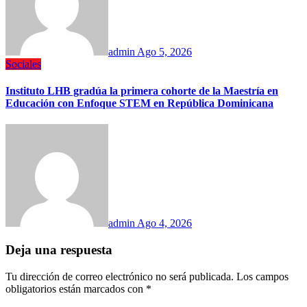
admin
Ago 5, 2026
Sociales
Instituto LHB gradúa la primera cohorte de la Maestría en
Educación con Enfoque STEM en República Dominicana
admin
Ago 4, 2026
Deja una respuesta
Tu dirección de correo electrónico no será publicada.
Los campos
obligatorios están marcados con
*