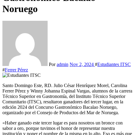
Noruego
Por
admin
Nov 2, 2024
#
Estudiantes ITSC
#
Ferrer Pérez
Santo Domingo Este, RD. Julio César Henríquez Morel, Carolina
Ferrer Pérez y Winny Johanna Espinal Vargas, alumnos de la carrera
Técnico Superior en Gastronomía, del Instituto Técnico Superior
Comunitario (ITSC), resultaron ganadores del tercer lugar, en la
edición 2024 del Concurso Gastronómico Bacalao Noruego,
organizado por el Consejo de Productos del Mar de Noruega.
«Haber ganado este tercer lugar es para nosotros un bronce con
sabor a oro, porque tuvimos el honor de representar nuestra
institución y poner el nombre de la misma en lo alto. Eso es más que