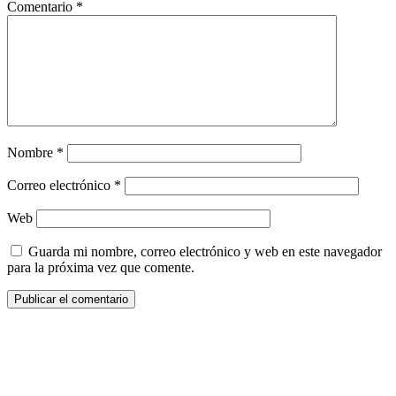
Comentario
*
Nombre
*
Correo electrónico
*
Web
Guarda mi nombre, correo electrónico y web en este navegador
para la próxima vez que comente.