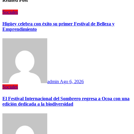
Related Post
Sociales
Higüey celebra con éxito su primer Festival de Belleza y
Emprendimiento
admin
Ago 6, 2026
Sociales
El Festival Internacional del Sombrero regresa a Ocoa con una
edición dedicada a la biodiversidad