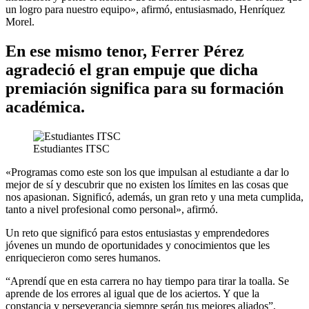
un logro para nuestro equipo», afirmó, entusiasmado, Henríquez
Morel.
En ese mismo tenor, Ferrer Pérez
agradeció el gran empuje que dicha
premiación significa para su formación
académica.
Estudiantes ITSC
«Programas como este son los que impulsan al estudiante a dar lo
mejor de sí y descubrir que no existen los límites en las cosas que
nos apasionan. Significó, además, un gran reto y una meta cumplida,
tanto a nivel profesional como personal», afirmó.
Un reto que significó para estos entusiastas y emprendedores
jóvenes un mundo de oportunidades y conocimientos que les
enriquecieron como seres humanos.
“Aprendí que en esta carrera no hay tiempo para tirar la toalla. Se
aprende de los errores al igual que de los aciertos. Y que la
constancia y perseverancia siempre serán tus mejores aliados”,