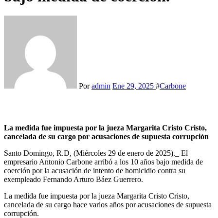
Por
admin
Ene 29, 2025
#
Carbone
La medida fue impuesta por la jueza Margarita Cristo Cristo,
cancelada de su cargo por acusaciones de supuesta corrupción
Santo Domingo, R.D, (Miércoles 29 de enero de 2025)._ El
empresario Antonio Carbone arribó a los 10 años bajo medida de
coerción por la acusación de intento de homicidio contra su
exempleado Fernando Arturo Báez Guerrero.
La medida fue impuesta por la jueza Margarita Cristo Cristo,
cancelada de su cargo hace varios años por acusaciones de supuesta
corrupción.