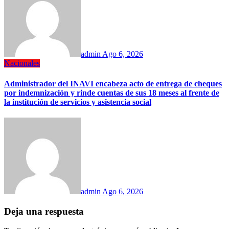
admin
Ago 6, 2026
Nacionales
Administrador del INAVI encabeza acto de entrega de cheques
por indemnización y rinde cuentas de sus 18 meses al frente de
la institución de servicios y asistencia social
admin
Ago 6, 2026
Deja una respuesta