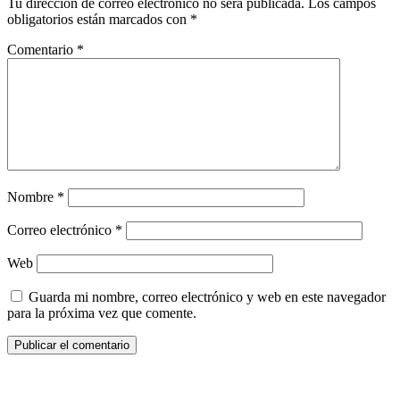
Tu dirección de correo electrónico no será publicada.
Los campos
obligatorios están marcados con
*
Comentario
*
Nombre
*
Correo electrónico
*
Web
Guarda mi nombre, correo electrónico y web en este navegador
para la próxima vez que comente.