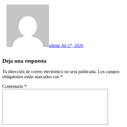
admin
Jul 27, 2026
Deja una respuesta
Tu dirección de correo electrónico no será publicada.
Los campos
obligatorios están marcados con
*
Comentario
*