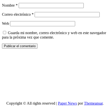
Nombre
*
Correo electrónico
*
Web
Guarda mi nombre, correo electrónico y web en este navegador
para la próxima vez que comente.
Copyright © All rights reserved
|
Paper News
por
Themeansar
.