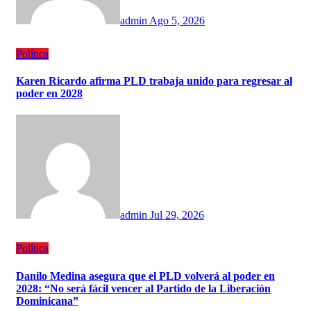
admin
Ago 5, 2026
Política
Karen Ricardo afirma PLD trabaja unido para regresar al
poder en 2028
admin
Jul 29, 2026
Política
Danilo Medina asegura que el PLD volverá al poder en
2028: “No será fácil vencer al Partido de la Liberación
Dominicana”