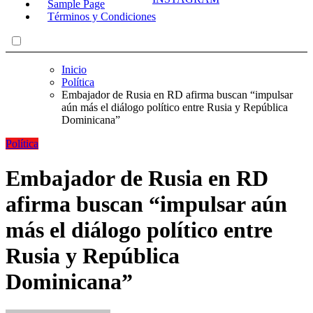
Sample Page
Términos y Condiciones
Inicio
Política
Embajador de Rusia en RD afirma buscan “impulsar
aún más el diálogo político entre Rusia y República
Dominicana”
Política
Embajador de Rusia en RD
afirma buscan “impulsar aún
más el diálogo político entre
Rusia y República
Dominicana”