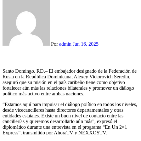
Por
admin
Jun 16, 2025
Santo Domingo, RD.– El embajador designado de la Federación de
Rusia en la República Dominicana, Alexey Victorovich Seredin,
aseguró que su misión en el país caribeño tiene como objetivo
fortalecer aún más las relaciones bilaterales y promover un diálogo
político más activo entre ambas naciones.
“Estamos aquí para impulsar el diálogo político en todos los niveles,
desde vicecancilleres hasta directores departamentales y otras
entidades estatales. Existe un buen nivel de contacto entre las
cancillerías y queremos desarrollarlo aún más”, expresó el
diplomático durante una entrevista en el programa “En Un 2×1
Express”, transmitido por AhoraTV y NEXXOSTV.