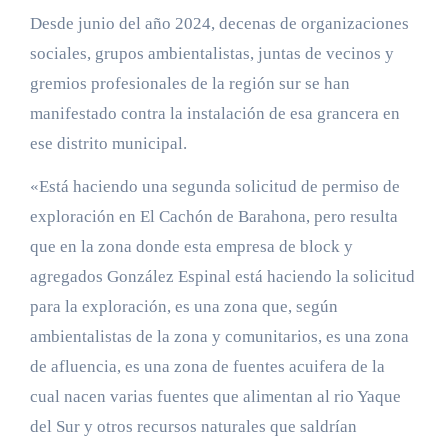
Desde junio del año 2024, decenas de organizaciones
sociales, grupos ambientalistas, juntas de vecinos y
gremios profesionales de la región sur se han
manifestado contra la instalación de esa grancera en
ese distrito municipal.
«Está haciendo una segunda solicitud de permiso de
exploración en El Cachón de Barahona, pero resulta
que en la zona donde esta empresa de block y
agregados González Espinal está haciendo la solicitud
para la exploración, es una zona que, según
ambientalistas de la zona y comunitarios, es una zona
de afluencia, es una zona de fuentes acuifera de la
cual nacen varias fuentes que alimentan al rio Yaque
del Sur y otros recursos naturales que saldrían