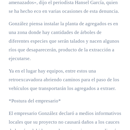
amenazados», dijo el periodista Hansel García, quien
se ha hecho eco en varias ocasiones de esta denuncia.
González piensa instalar la planta de agregados es en
una zona donde hay cantidades de árboles de
diferentes especies que serán talados y nacen algunos
ríos que desaparecerán, producto de la extracción a
ejecutarse.
Ya en el lugar hay equipos, entre estos una
retroexcavadora abriendo caminos para el paso de los
vehículos que transportarán los agregados a extraer.
*Postura del empresario*
El empresario González declaró a medios informativos
locales que su proyecto no causará daños a los cauces