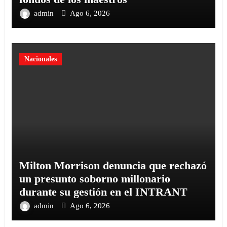
admin
Ago 6, 2026
Nacionales
Milton Morrison denuncia que rechazó
un presunto soborno millonario
durante su gestión en el INTRANT
admin
Ago 6, 2026