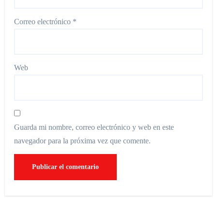
Correo electrónico
*
Web
Guarda mi nombre, correo electrónico y web en este
navegador para la próxima vez que comente.