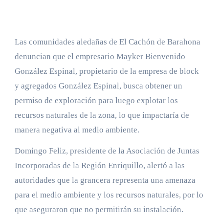
Las comunidades aledañas de El Cachón de Barahona
denuncian que el empresario Mayker Bienvenido
González Espinal, propietario de la empresa de block
y agregados González Espinal, busca obtener un
permiso de exploración para luego explotar los
recursos naturales de la zona, lo que impactaría de
manera negativa al medio ambiente.
Domingo Feliz, presidente de la Asociación de Juntas
Incorporadas de la Región Enriquillo, alertó a las
autoridades que la grancera representa una amenaza
para el medio ambiente y los recursos naturales, por lo
que aseguraron que no permitirán su instalación.