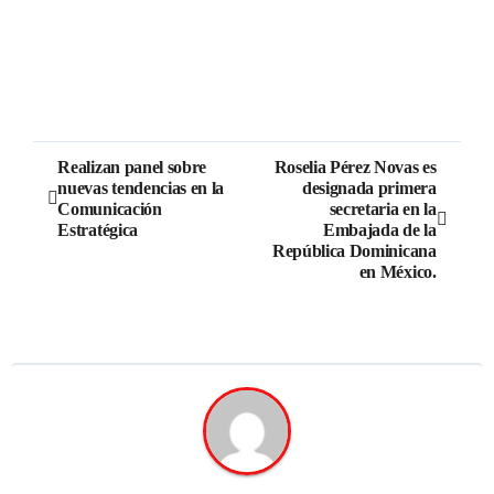
Realizan panel sobre
Roselia Pérez Novas es
nuevas tendencias en la
designada primera
Comunicación
secretaria en la
Estratégica
Embajada de la
República Dominicana
en México.