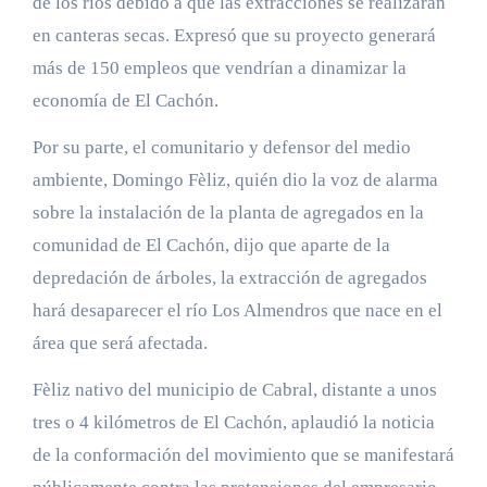
de los ríos debido a que las extracciones se realizarán
en canteras secas. Expresó que su proyecto generará
más de 150 empleos que vendrían a dinamizar la
economía de El Cachón.
Por su parte, el comunitario y defensor del medio
ambiente, Domingo Fèliz, quién dio la voz de alarma
sobre la instalación de la planta de agregados en la
comunidad de El Cachón, dijo que aparte de la
depredación de árboles, la extracción de agregados
hará desaparecer el río Los Almendros que nace en el
área que será afectada.
Fèliz nativo del municipio de Cabral, distante a unos
tres o 4 kilómetros de El Cachón, aplaudió la noticia
de la conformación del movimiento que se manifestará