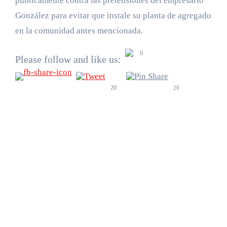
públicamente contra las pretensiones del empresario
González para evitar que instale su planta de agregado
en la comunidad antes mencionada.
0
Please follow and like us:
20
20