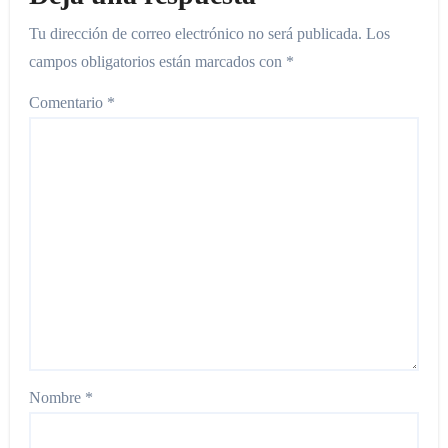
Tu dirección de correo electrónico no será publicada.
Los
campos obligatorios están marcados con
*
Comentario
*
Nombre
*