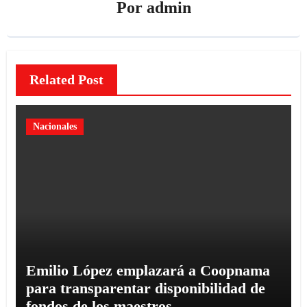
Por
admin
Related Post
Nacionales
Emilio López emplazará a Coopnama
para transparentar disponibilidad de
fondos de los maestros