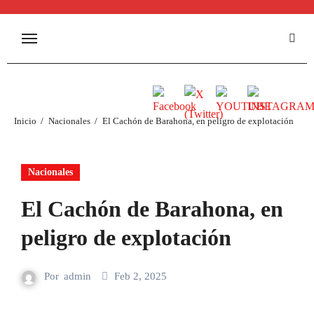
Inicio
Nacionales
El Cachón de Barahona, en peligro de explotación
Nacionales
El Cachón de Barahona, en
peligro de explotación
Por
admin
Feb 2, 2025