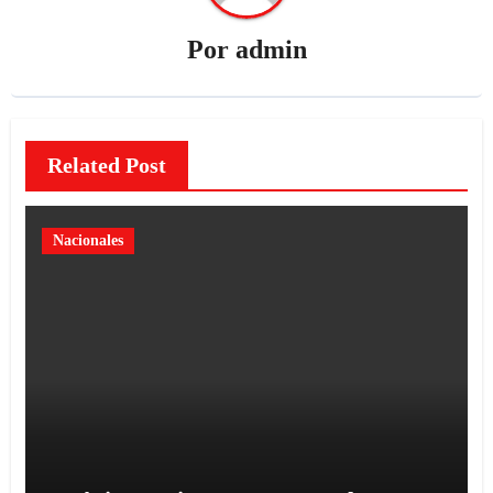
Por
admin
Related Post
Nacionales