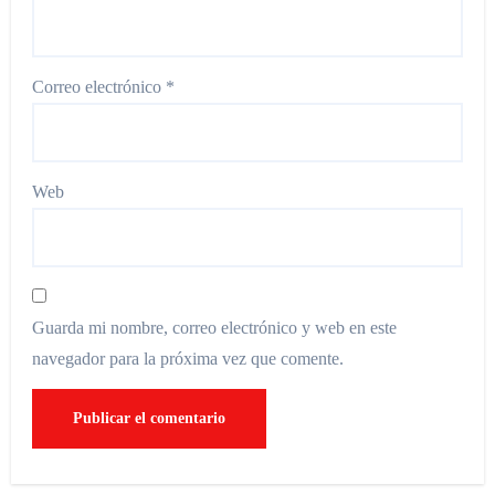
Correo electrónico
*
Web
Guarda mi nombre, correo electrónico y web en este
navegador para la próxima vez que comente.