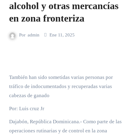
alcohol y otras mercancías
en zona fronteriza
Por
admin
Ene 11, 2025
También han sido sometidas varias personas por
tráfico de indocumentados y recuperadas varias
cabezas de ganado
Por: Luis cruz Jr
Dajabón, República Dominicana.- Como parte de las
operaciones rutinarias y de control en la zona