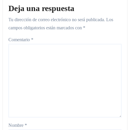
Deja una respuesta
Tu dirección de correo electrónico no será publicada.
Los
campos obligatorios están marcados con
*
Comentario
*
Nombre
*