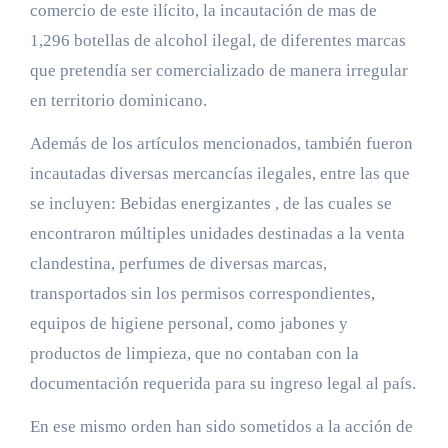
comercio de este ilícito, la incautación de mas de
1,296 botellas de alcohol ilegal, de diferentes marcas
que pretendía ser comercializado de manera irregular
en territorio dominicano.
Además de los artículos mencionados, también fueron
incautadas diversas mercancías ilegales, entre las que
se incluyen: Bebidas energizantes , de las cuales se
encontraron múltiples unidades destinadas a la venta
clandestina, perfumes de diversas marcas,
transportados sin los permisos correspondientes,
equipos de higiene personal, como jabones y
productos de limpieza, que no contaban con la
documentación requerida para su ingreso legal al país.
En ese mismo orden han sido sometidos a la acción de