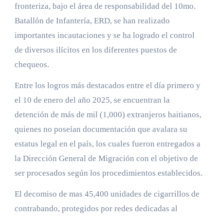
fronteriza, bajo el área de responsabilidad del 10mo.
Batallón de Infantería, ERD, se han realizado
importantes incautaciones y se ha logrado el control
de diversos ilícitos en los diferentes puestos de
chequeos.
Entre los logros más destacados entre el día primero y
el 10 de enero del año 2025, se encuentran la
detención de más de mil (1,000) extranjeros haitianos,
quienes no poseían documentación que avalara su
estatus legal en el país, los cuales fueron entregados a
la Dirección General de Migración con el objetivo de
ser procesados según los procedimientos establecidos.
El decomiso de mas 45,400 unidades de cigarrillos de
contrabando, protegidos por redes dedicadas al