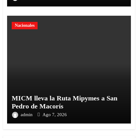
Nacionales
MICM lleva la Ruta Mipymes a San
Pedro de Macorís
admin
Ago 7, 2026