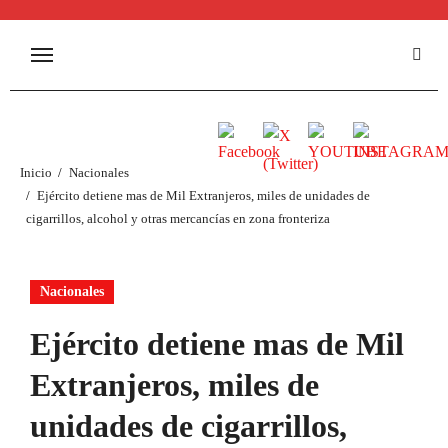
Inicio
Nacionales
Ejército detiene mas de Mil Extranjeros, miles de unidades de
cigarrillos, alcohol y otras mercancías en zona fronteriza
Nacionales
Ejército detiene mas de Mil
Extranjeros, miles de
unidades de cigarrillos,