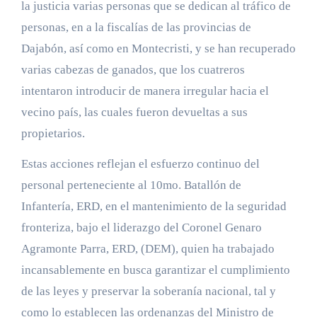
la justicia varias personas que se dedican al tráfico de
personas, en a la fiscalías de las provincias de
Dajabón, así como en Montecristi, y se han recuperado
varias cabezas de ganados, que los cuatreros
intentaron introducir de manera irregular hacia el
vecino país, las cuales fueron devueltas a sus
propietarios.
Estas acciones reflejan el esfuerzo continuo del
personal perteneciente al 10mo. Batallón de
Infantería, ERD, en el mantenimiento de la seguridad
fronteriza, bajo el liderazgo del Coronel Genaro
Agramonte Parra, ERD, (DEM), quien ha trabajado
incansablemente en busca garantizar el cumplimiento
de las leyes y preservar la soberanía nacional, tal y
como lo establecen las ordenanzas del Ministro de