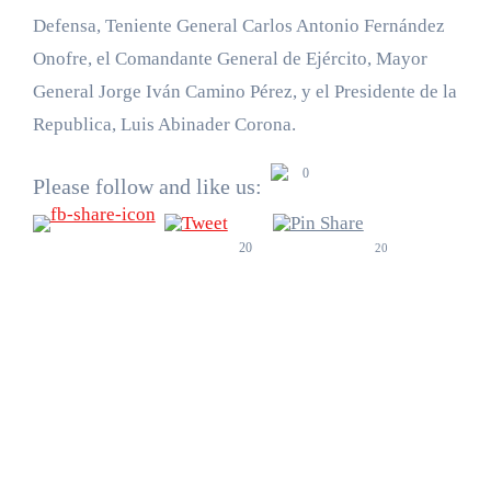
Defensa, Teniente General Carlos Antonio Fernández
Onofre, el Comandante General de Ejército, Mayor
General Jorge Iván Camino Pérez, y el Presidente de la
Republica, Luis Abinader Corona.
0
Please follow and like us:
20
20