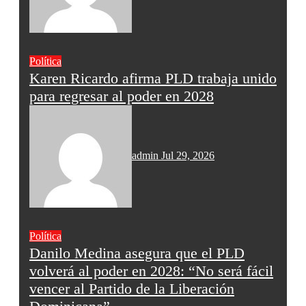
Política
Karen Ricardo afirma PLD trabaja unido
para regresar al poder en 2028
admin
Jul 29, 2026
Política
Danilo Medina asegura que el PLD
volverá al poder en 2028: “No será fácil
vencer al Partido de la Liberación