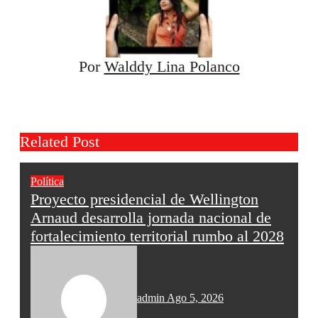
Por
Walddy Lina Polanco
Related Post
Política
Proyecto presidencial de Wellington
Arnaud desarrolla jornada nacional de
fortalecimiento territorial rumbo al 2028
admin
Ago 5, 2026