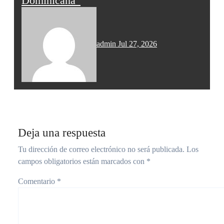
Dominicana”
admin
Jul 27, 2026
Deja una respuesta
Tu dirección de correo electrónico no será publicada.
Los
campos obligatorios están marcados con
*
Comentario
*