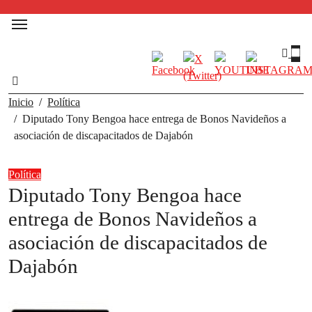
Inicio
Política
Diputado Tony Bengoa hace entrega de Bonos Navideños a
asociación de discapacitados de Dajabón
Política
Diputado Tony Bengoa hace
entrega de Bonos Navideños a
asociación de discapacitados de
Dajabón