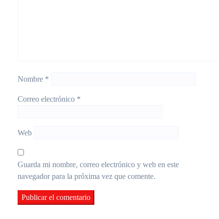
Nombre
*
Correo electrónico
*
Web
Guarda mi nombre, correo electrónico y web en este
navegador para la próxima vez que comente.