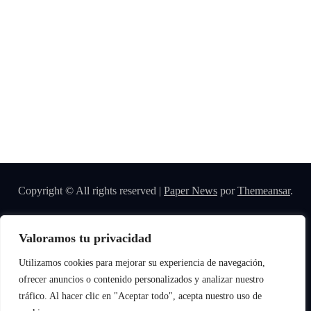
Copyright © All rights reserved
|
Paper News
por
Themeansar
.
Valoramos tu privacidad
Utilizamos cookies para mejorar su experiencia de navegación,
ofrecer anuncios o contenido personalizados y analizar nuestro
tráfico. Al hacer clic en "Aceptar todo", acepta nuestro uso de