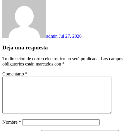
admin
Jul 27, 2026
Deja una respuesta
Tu dirección de correo electrónico no será publicada.
Los campos
obligatorios están marcados con
*
Comentario
*
Nombre
*