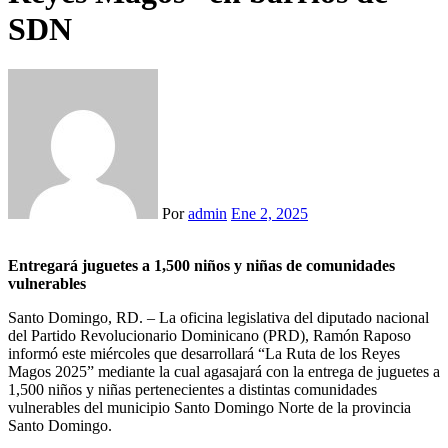
SDN
Por
admin
Ene 2, 2025
Entregará juguetes a 1,500 niños y niñas de comunidades
vulnerables
Santo Domingo, RD. – La oficina legislativa del diputado nacional
del Partido Revolucionario Dominicano (PRD), Ramón Raposo
informó este miércoles que desarrollará “La Ruta de los Reyes
Magos 2025” mediante la cual agasajará con la entrega de juguetes a
1,500 niños y niñas pertenecientes a distintas comunidades
vulnerables del municipio Santo Domingo Norte de la provincia
Santo Domingo.