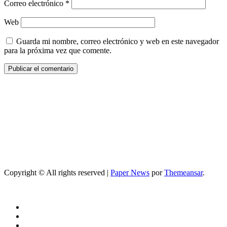
Correo electrónico
*
Web
Guarda mi nombre, correo electrónico y web en este navegador
para la próxima vez que comente.
Copyright © All rights reserved
|
Paper News
por
Themeansar
.