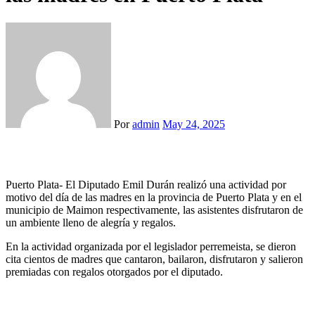
Por
admin
May 24, 2025
Puerto Plata- El Diputado Emil Durán realizó una actividad por
motivo del día de las madres en la provincia de Puerto Plata y en el
municipio de Maimon respectivamente, las asistentes disfrutaron de
un ambiente lleno de alegría y regalos.
En la actividad organizada por el legislador perremeista, se dieron
cita cientos de madres que cantaron, bailaron, disfrutaron y salieron
premiadas con regalos otorgados por el diputado.