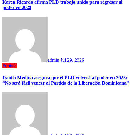
Karen Ricardo afirma PLD trabaja unido para regresar al
poder en 2028
admin
Jul 29, 2026
Política
Danilo Medina asegura que el PLD volverá al poder en 2028:
“No será fácil vencer al Partido de la Liberación Dominicana”