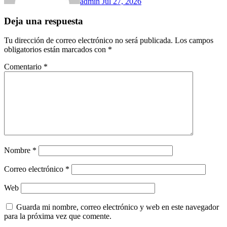
admin
Jul 27, 2026
Deja una respuesta
Tu dirección de correo electrónico no será publicada.
Los campos
obligatorios están marcados con
*
Comentario
*
Nombre
*
Correo electrónico
*
Web
Guarda mi nombre, correo electrónico y web en este navegador
para la próxima vez que comente.