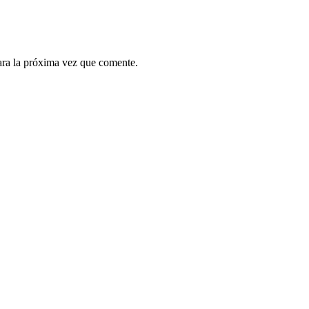
ara la próxima vez que comente.