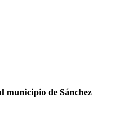
l municipio de Sánchez