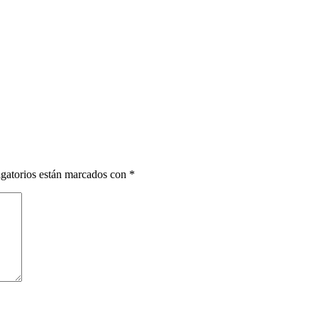
gatorios están marcados con
*