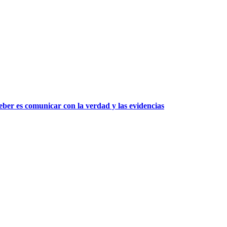
ber es comunicar con la verdad y las evidencias