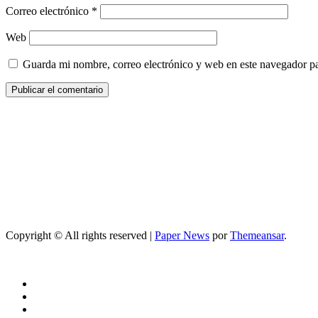
Correo electrónico
*
Web
Guarda mi nombre, correo electrónico y web en este navegador p
Copyright © All rights reserved
|
Paper News
por
Themeansar
.