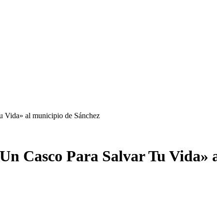
 Vida» al municipio de Sánchez
n Casco Para Salvar Tu Vida» a