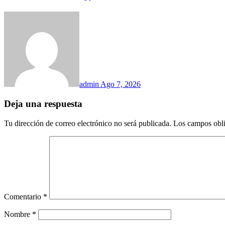
admin
Ago 7, 2026
Deja una respuesta
Tu dirección de correo electrónico no será publicada.
Los campos obli
Comentario
*
Nombre
*