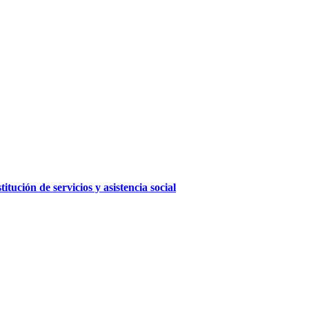
ución de servicios y asistencia social