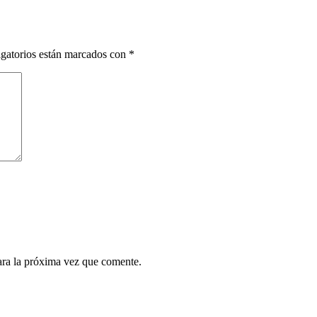
gatorios están marcados con
*
ara la próxima vez que comente.