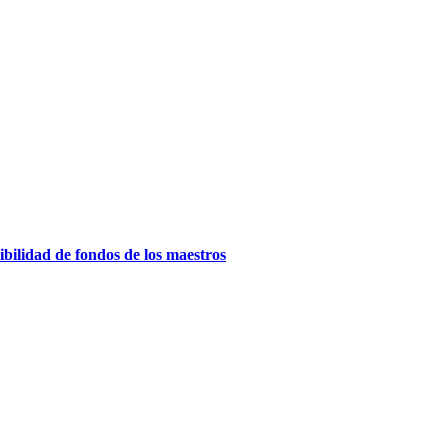
ilidad de fondos de los maestros