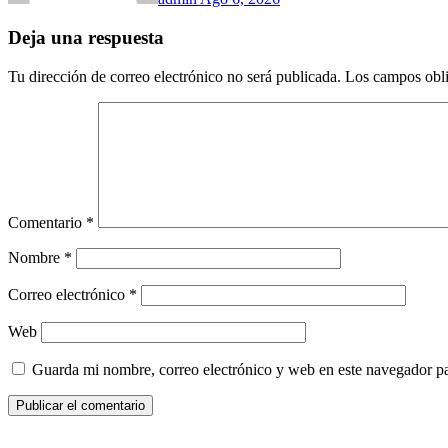
Deja una respuesta
Tu dirección de correo electrónico no será publicada.
Los campos obli
Comentario
*
Nombre
*
Correo electrónico
*
Web
Guarda mi nombre, correo electrónico y web en este navegador p