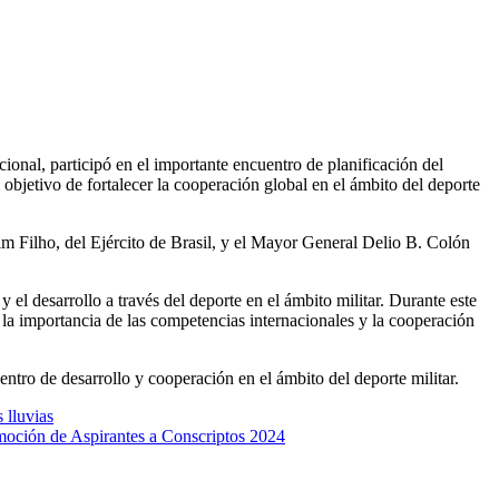
bjetivo de fortalecer la cooperación global en el ámbito del deporte
lim Filho, del Ejército de Brasil, y el Mayor General Delio B. Colón
 desarrollo a través del deporte en el ámbito militar. Durante este
 la importancia de las competencias internacionales y la cooperación
tro de desarrollo y cooperación en el ámbito del deporte militar.
 lluvias
omoción de Aspirantes a Conscriptos 2024