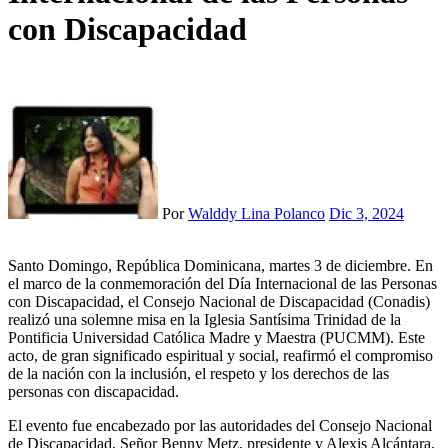
con Discapacidad
Por
Walddy Lina Polanco
Dic 3, 2024
Santo Domingo, República Dominicana, martes 3 de diciembre. En
el marco de la conmemoración del Día Internacional de las Personas
con Discapacidad, el Consejo Nacional de Discapacidad (Conadis)
realizó una solemne misa en la Iglesia Santísima Trinidad de la
Pontificia Universidad Católica Madre y Maestra (PUCMM). Este
acto, de gran significado espiritual y social, reafirmó el compromiso
de la nación con la inclusión, el respeto y los derechos de las
personas con discapacidad.
El evento fue encabezado por las autoridades del Consejo Nacional
de Discapacidad, Señor Benny Metz, presidente y Alexis Alcántara,