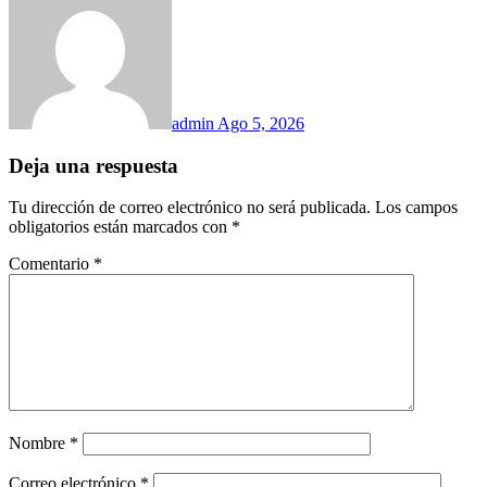
admin
Ago 5, 2026
Deja una respuesta
Tu dirección de correo electrónico no será publicada.
Los campos
obligatorios están marcados con
*
Comentario
*
Nombre
*
Correo electrónico
*