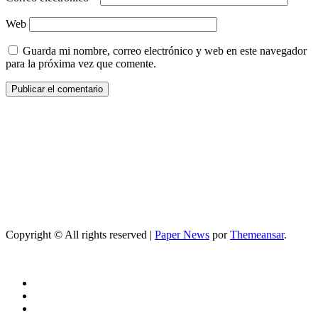
Web
Guarda mi nombre, correo electrónico y web en este navegador
para la próxima vez que comente.
Copyright © All rights reserved
|
Paper News
por
Themeansar
.