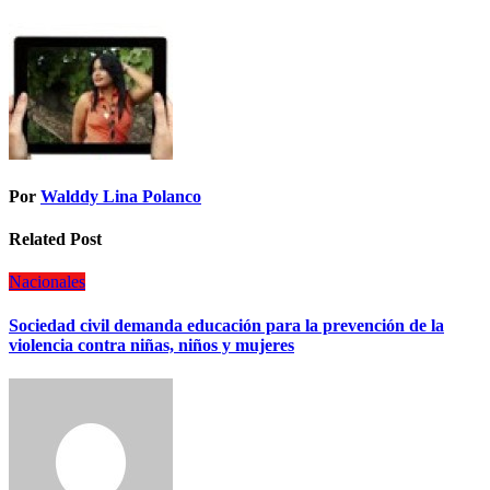
Por
Walddy Lina Polanco
Related Post
Nacionales
Sociedad civil demanda educación para la prevención de la
violencia contra niñas, niños y mujeres