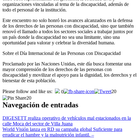
organizaciones vinculadas al tema de la discapacidad, además de
todo el personal de la institución.
Este encuentro no solo honró los avances alcanzados en la defensa
de los derechos de las personas con discapacidad, sino que también
renovó el llamado a todos los sectores sociales a trabajar juntos por
un país donde la discapacidad no sea una limitante, sino una
oportunidad para valorar y celebrar la diversidad humana.
Sobre el Día Internacional de las Personas con Discapacidad
Proclamado por las Naciones Unidas, este día busca fomentar una
mayor comprensión de los derechos de las personas con
discapacidad y movilizar el apoyo para la dignidad, los derechos y el
bienestar de esta población.
Please follow and like us:
20
0
20
Navegación de entradas
DIGESETT realiza operativo de vehículos mal estacionados en la
calle Moca del sector de Villa Juana
World Visión lanza en RD su campaña global Suficiente para
erradicar el hambre y la malnutrición infantil. –