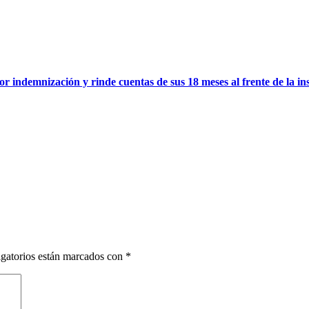
ndemnización y rinde cuentas de sus 18 meses al frente de la instit
gatorios están marcados con
*