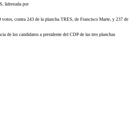
S, lidereada por
9 votos, contra 243 de la plancha TRES, de Francisco Marte, y 237 de
cia de los candidatos a presidente del CDP de las tres planchas