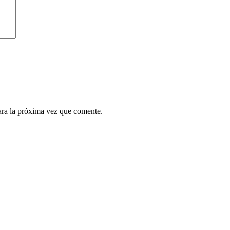
ara la próxima vez que comente.