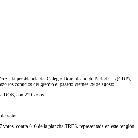
 la presidencia del Colegio Dominicano de Periodistas (CDP),
nizó los comicios del gremio el pasado viernes 29 de agosto.
ha DOS, con 279 votos.
 de votos.
 votos, contra 616 de la plancha TRES, representada en este renglón