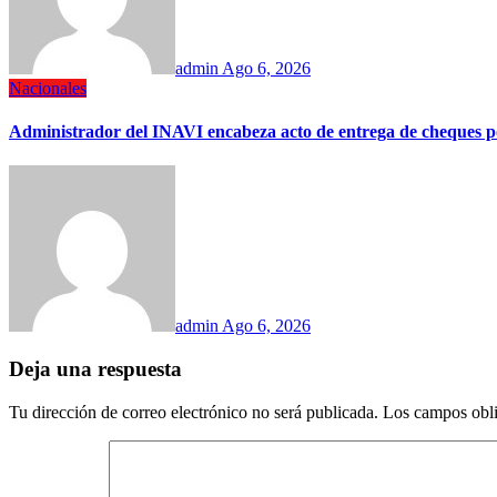
admin
Ago 6, 2026
Nacionales
Administrador del INAVI encabeza acto de entrega de cheques por i
admin
Ago 6, 2026
Deja una respuesta
Tu dirección de correo electrónico no será publicada.
Los campos obli