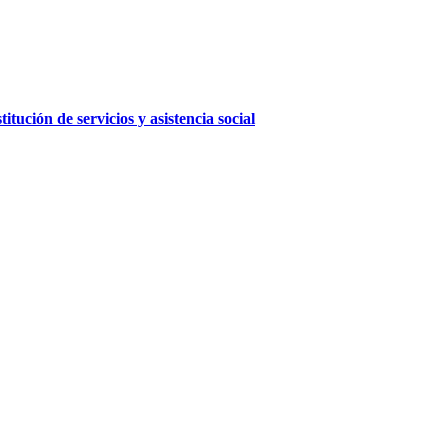
ución de servicios y asistencia social