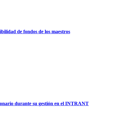
ilidad de fondos de los maestros
lonario durante su gestión en el INTRANT