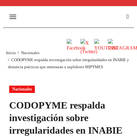
Inicio
Nacionales
CODOPYME respalda investigación sobre irregularidades en INABIE y
denuncia prácticas que amenazan a suplidores MIPYMES
Nacionales
CODOPYME respalda
investigación sobre
irregularidades en INABIE