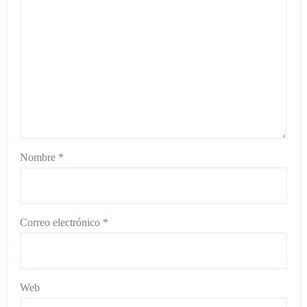
Nombre
*
Correo electrónico
*
Web