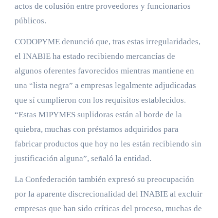
actos de colusión entre proveedores y funcionarios
públicos.
CODOPYME denunció que, tras estas irregularidades,
el INABIE ha estado recibiendo mercancías de
algunos oferentes favorecidos mientras mantiene en
una “lista negra” a empresas legalmente adjudicadas
que sí cumplieron con los requisitos establecidos.
“Estas MIPYMES suplidoras están al borde de la
quiebra, muchas con préstamos adquiridos para
fabricar productos que hoy no les están recibiendo sin
justificación alguna”, señaló la entidad.
La Confederación también expresó su preocupación
por la aparente discrecionalidad del INABIE al excluir
empresas que han sido críticas del proceso, muchas de