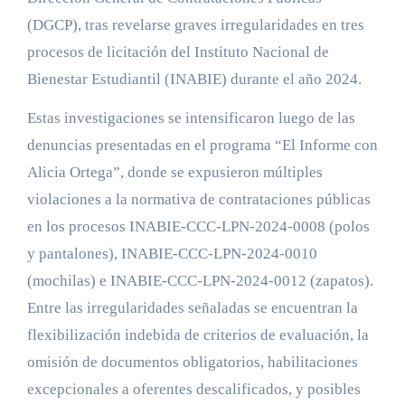
(DGCP), tras revelarse graves irregularidades en tres
procesos de licitación del Instituto Nacional de
Bienestar Estudiantil (INABIE) durante el año 2024.
Estas investigaciones se intensificaron luego de las
denuncias presentadas en el programa “El Informe con
Alicia Ortega”, donde se expusieron múltiples
violaciones a la normativa de contrataciones públicas
en los procesos INABIE-CCC-LPN-2024-0008 (polos
y pantalones), INABIE-CCC-LPN-2024-0010
(mochilas) e INABIE-CCC-LPN-2024-0012 (zapatos).
Entre las irregularidades señaladas se encuentran la
flexibilización indebida de criterios de evaluación, la
omisión de documentos obligatorios, habilitaciones
excepcionales a oferentes descalificados, y posibles