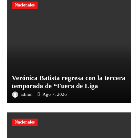
Nacionales
Verónica Batista regresa con la tercera
temporada de “Fuera de Liga
admin
Ago 7, 2026
Nacionales