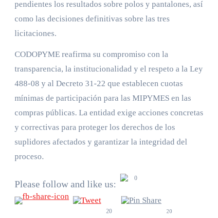
pendientes los resultados sobre polos y pantalones, así
como las decisiones definitivas sobre las tres
licitaciones.
CODOPYME reafirma su compromiso con la
transparencia, la institucionalidad y el respeto a la Ley
488-08 y al Decreto 31-22 que establecen cuotas
mínimas de participación para las MIPYMES en las
compras públicas. La entidad exige acciones concretas
y correctivas para proteger los derechos de los
suplidores afectados y garantizar la integridad del
proceso.
0
Please follow and like us:
20
20