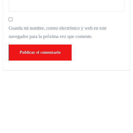
Guarda mi nombre, correo electrónico y web en este
navegador para la próxima vez que comente.