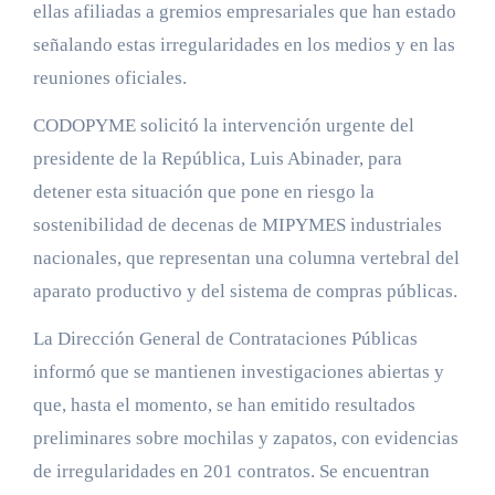
ellas afiliadas a gremios empresariales que han estado
señalando estas irregularidades en los medios y en las
reuniones oficiales.
CODOPYME solicitó la intervención urgente del
presidente de la República, Luis Abinader, para
detener esta situación que pone en riesgo la
sostenibilidad de decenas de MIPYMES industriales
nacionales, que representan una columna vertebral del
aparato productivo y del sistema de compras públicas.
La Dirección General de Contrataciones Públicas
informó que se mantienen investigaciones abiertas y
que, hasta el momento, se han emitido resultados
preliminares sobre mochilas y zapatos, con evidencias
de irregularidades en 201 contratos. Se encuentran