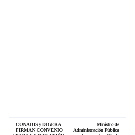
CONADIS y DIGERA
Ministro de
FIRMAN CONVENIO
Administración Pública