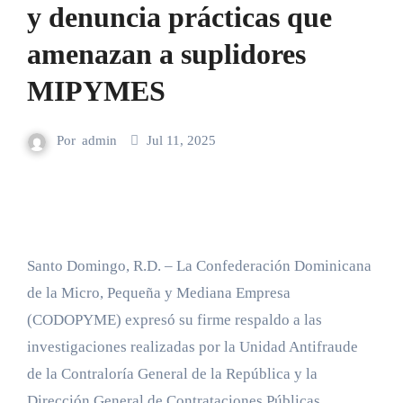
y denuncia prácticas que
amenazan a suplidores
MIPYMES
Por
admin
Jul 11, 2025
Santo Domingo, R.D. – La Confederación Dominicana
de la Micro, Pequeña y Mediana Empresa
(CODOPYME) expresó su firme respaldo a las
investigaciones realizadas por la Unidad Antifraude
de la Contraloría General de la República y la
Dirección General de Contrataciones Públicas