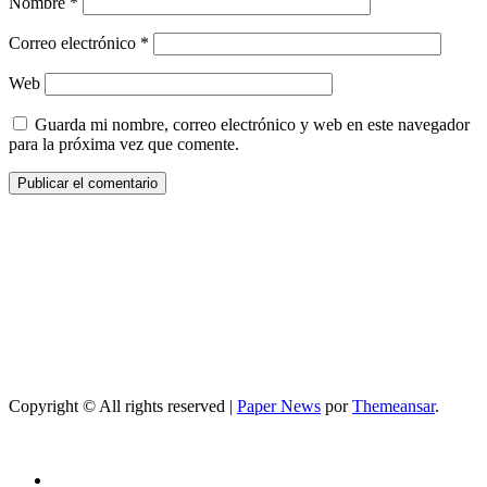
Nombre
*
Correo electrónico
*
Web
Guarda mi nombre, correo electrónico y web en este navegador
para la próxima vez que comente.
Copyright © All rights reserved
|
Paper News
por
Themeansar
.