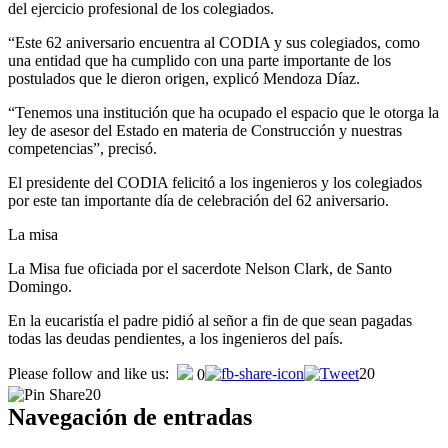
del ejercicio profesional de los colegiados.
“Este 62 aniversario encuentra al CODIA y sus colegiados, como
una entidad que ha cumplido con una parte importante de los
postulados que le dieron origen, explicó Mendoza Díaz.
“Tenemos una institución que ha ocupado el espacio que le otorga la
ley de asesor del Estado en materia de Construcción y nuestras
competencias”, precisó.
El presidente del CODIA felicitó a los ingenieros y los colegiados
por este tan importante día de celebración del 62 aniversario.
La misa
La Misa fue oficiada por el sacerdote Nelson Clark, de Santo
Domingo.
En la eucaristía el padre pidió al señor a fin de que sean pagadas
todas las deudas pendientes, a los ingenieros del país.
Please follow and like us:
20
0
20
Navegación de entradas