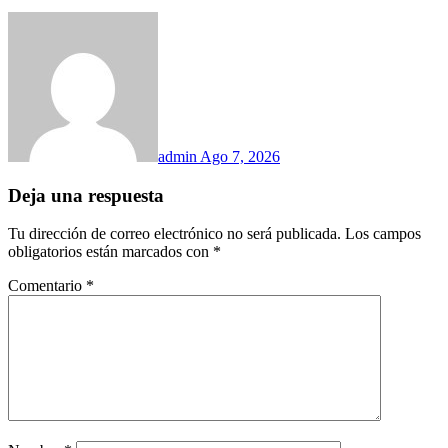
admin
Ago 7, 2026
Deja una respuesta
Tu dirección de correo electrónico no será publicada.
Los campos
obligatorios están marcados con
*
Comentario
*