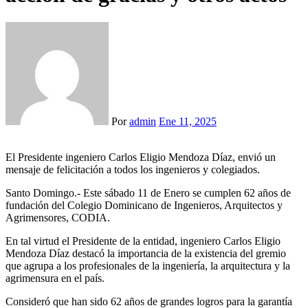
Por
admin
Ene 11, 2025
El Presidente ingeniero Carlos Eligio Mendoza Díaz, envió un
mensaje de felicitación a todos los ingenieros y colegiados.
Santo Domingo.- Este sábado 11 de Enero se cumplen 62 años de
fundación del Colegio Dominicano de Ingenieros, Arquitectos y
Agrimensores, CODIA.
En tal virtud el Presidente de la entidad, ingeniero Carlos Eligio
Mendoza Díaz destacó la importancia de la existencia del gremio
que agrupa a los profesionales de la ingeniería, la arquitectura y la
agrimensura en el país.
Consideró que han sido 62 años de grandes logros para la garantía