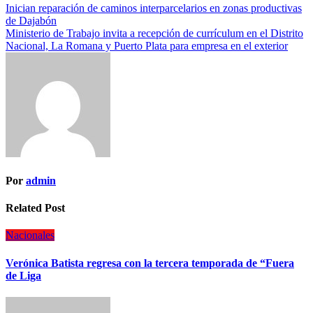
Inician reparación de caminos interparcelarios en zonas productivas
de Dajabón
Ministerio de Trabajo invita a recepción de currículum en el Distrito
Nacional, La Romana y Puerto Plata para empresa en el exterior
Por
admin
Related Post
Nacionales
Verónica Batista regresa con la tercera temporada de “Fuera
de Liga