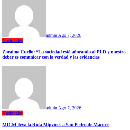
admin
Ago 7, 2026
Nacionales
Zoraima Cuello: “La sociedad está añorando al PLD y nuestro
deber es comunicar con la verdad y las evidencias
admin
Ago 7, 2026
Nacionales
MICM lleva la Ruta Mipymes a San Pedro de Macorís