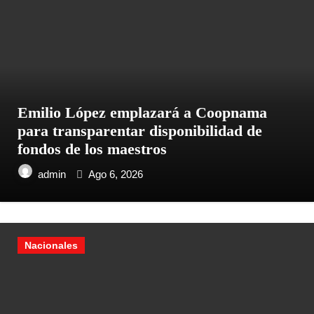
Emilio López emplazará a Coopnama
para transparentar disponibilidad de
fondos de los maestros
admin
Ago 6, 2026
Nacionales