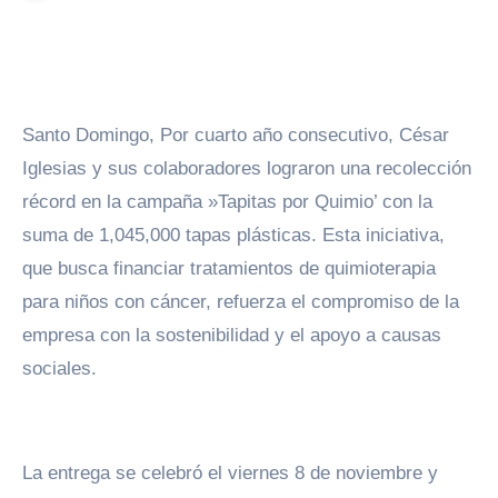
Santo Domingo, Por cuarto año consecutivo, César
Iglesias y sus colaboradores lograron una recolección
récord en la campaña »Tapitas por Quimio’ con la
suma de 1,045,000 tapas plásticas. Esta iniciativa,
que busca financiar tratamientos de quimioterapia
para niños con cáncer, refuerza el compromiso de la
empresa con la sostenibilidad y el apoyo a causas
sociales.
La entrega se celebró el viernes 8 de noviembre y