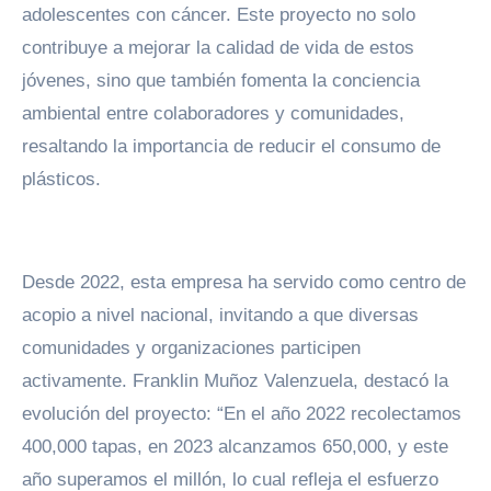
adolescentes con cáncer. Este proyecto no solo
contribuye a mejorar la calidad de vida de estos
jóvenes, sino que también fomenta la conciencia
ambiental entre colaboradores y comunidades,
resaltando la importancia de reducir el consumo de
plásticos.
Desde 2022, esta empresa ha servido como centro de
acopio a nivel nacional, invitando a que diversas
comunidades y organizaciones participen
activamente. Franklin Muñoz Valenzuela, destacó la
evolución del proyecto: “En el año 2022 recolectamos
400,000 tapas, en 2023 alcanzamos 650,000, y este
año superamos el millón, lo cual refleja el esfuerzo