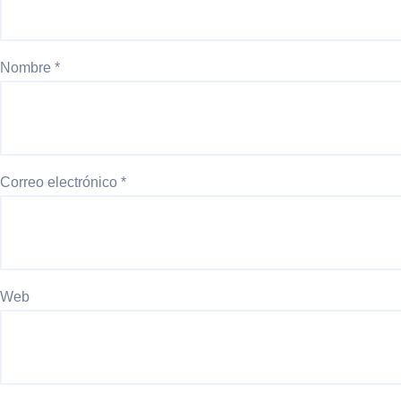
Nombre
*
Correo electrónico
*
Web