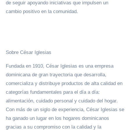
de seguir apoyando iniciativas que impulsen un
cambio positivo en la comunidad.
Sobre César Iglesias
Fundada en 1910, César Iglesias es una empresa
dominicana de gran trayectoria que desarrolla,
comercializa y distribuye productos de alta calidad en
categorías fundamentales para el día a día:
alimentación, cuidado personal y cuidado del hogar.
Con más de un siglo de experiencia, César Iglesias se
ha ganado un lugar en los hogares dominicanos
gracias a su compromiso con la calidad y la