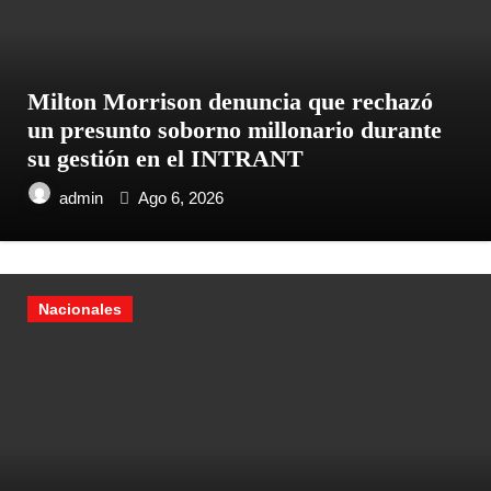
Milton Morrison denuncia que rechazó
un presunto soborno millonario durante
su gestión en el INTRANT
admin
Ago 6, 2026
Nacionales