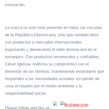
innovación.
La marca no solo está presente en todos los rincones
de la República Dominicana, sino que también lleva
sus productos a mercados internacionales,
exportando y destacando el sello dominicano en el
extranjero. Con productos reconocidos y confiables,
César Iglesias reafirma su compromiso con el
bienestar de las familias, manteniendo estándares que
responden a las necesidades actuales sin perder de
vista el respeto por el medio ambiente y la
responsabilidad social.
Please follow and like us: