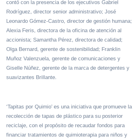
contó con la presencia de los ejecutivos Gabriel
Rodríguez, director senior administrativo; José
Leonardo Gómez-Castro, director de gestión humana;
Alexia Feris, directora de la oficina de atención al
accionista; Samantha Pérez, directora de calidad;
Olga Bernard, gerente de sostenibilidad; Franklin
Muñoz Valenzuela, gerente de comunicaciones y
Giselle Núñez, gerente de la marca de detergentes y
suavizantes Brillante.
‘Tapitas por Quimio’ es una iniciativa que promueve la
recolección de tapas de plástico para su posterior
reciclaje, con el propósito de recaudar fondos para
financiar tratamientos de quimioterapia para niños y