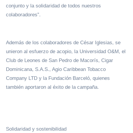
conjunto y la solidaridad de todos nuestros
colaboradores”.
Además de los colaboradores de César Iglesias, se
unieron al esfuerzo de acopio, la Universidad O&M, el
Club de Leones de San Pedro de Macorís, Cigar
Dominicana, S.A.S., Agio Caribbean Tobacco
Company LTD y la Fundación Barceló, quienes
también aportaron al éxito de la campaña.
Solidaridad y sostenibilidad