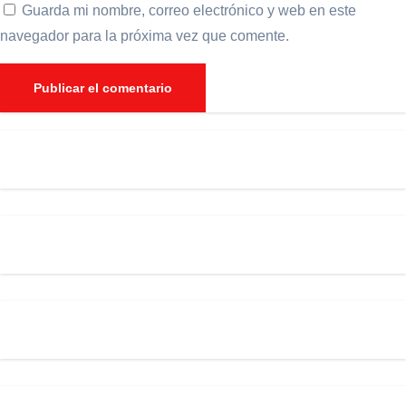
Guarda mi nombre, correo electrónico y web en este
navegador para la próxima vez que comente.