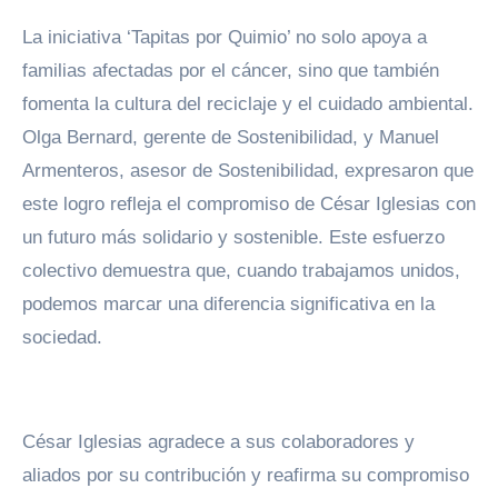
La iniciativa ‘Tapitas por Quimio’ no solo apoya a
familias afectadas por el cáncer, sino que también
fomenta la cultura del reciclaje y el cuidado ambiental.
Olga Bernard, gerente de Sostenibilidad, y Manuel
Armenteros, asesor de Sostenibilidad, expresaron que
este logro refleja el compromiso de César Iglesias con
un futuro más solidario y sostenible. Este esfuerzo
colectivo demuestra que, cuando trabajamos unidos,
podemos marcar una diferencia significativa en la
sociedad.
César Iglesias agradece a sus colaboradores y
aliados por su contribución y reafirma su compromiso