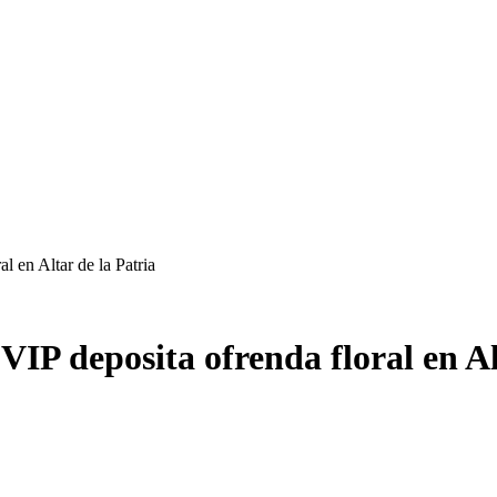
l en Altar de la Patria
IP deposita ofrenda floral en Al