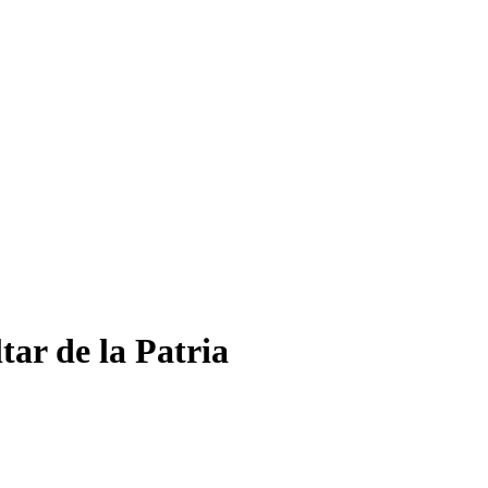
tar de la Patria