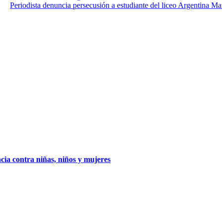
Periodista denuncia persecusión a estudiante del liceo Argentina Ma
cia contra niñas, niños y mujeres