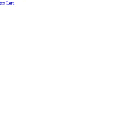
teo Lara