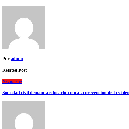
Por
admin
Related Post
Nacionales
Sociedad civil demanda educación para la prevención de la violen