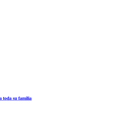
 toda su familia