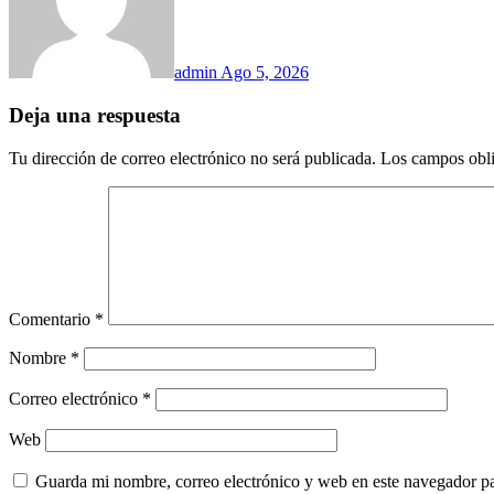
admin
Ago 5, 2026
Deja una respuesta
Tu dirección de correo electrónico no será publicada.
Los campos obli
Comentario
*
Nombre
*
Correo electrónico
*
Web
Guarda mi nombre, correo electrónico y web en este navegador p