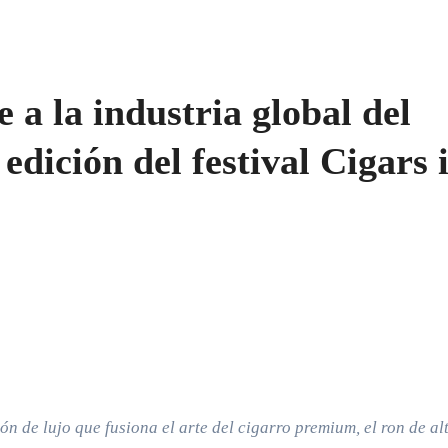
a la industria global del
edición del festival Cigars 
ón de lujo que fusiona el arte del cigarro premium, el ron de al