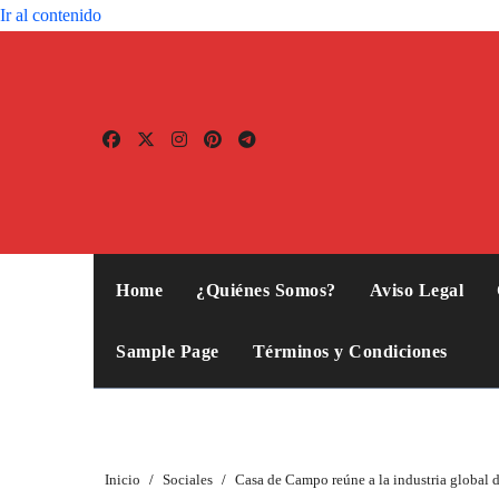
Ir al contenido
Home
¿Quiénes Somos?
Aviso Legal
Sample Page
Términos y Condiciones
Inicio
Sociales
Casa de Campo reúne a la industria global de