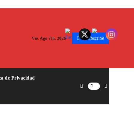
Subscribe
Vie. Ago 7th, 2026
ica de Privacidad