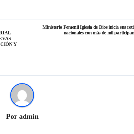
Ministerio Femenil Iglesia de Dios inicia sus reti
RIAL
nacionales con más de mil participan
EVAS
CIÓN Y
Por
admin