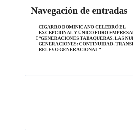
Navegación de entradas
CIGARRO DOMINICANO CELEBRÓ EL
EXCEPCIONAL Y ÚNICO FORO EMPRESA
“GENERACIONES TABAQUERAS. LAS NU
GENERACIONES: CONTINUIDAD, TRANSI
RELEVO GENERACIONAL”