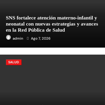
SNS fortalece atención materno-infantil y
neonatal con nuevas estrategias y avances
en la Red Pública de Salud
admin
Ago 7, 2026
SALUD