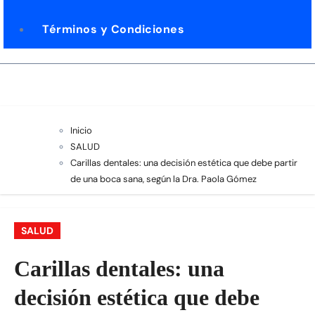
Términos y Condiciones
Inicio
SALUD
Carillas dentales: una decisión estética que debe partir
de una boca sana, según la Dra. Paola Gómez
SALUD
Carillas dentales: una
decisión estética que debe