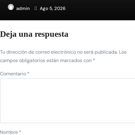
admin
Ago 5, 2026
Deja una respuesta
Tu dirección de correo electrónico no será publicada.
Los
campos obligatorios están marcados con
*
Comentario
*
Nombre
*