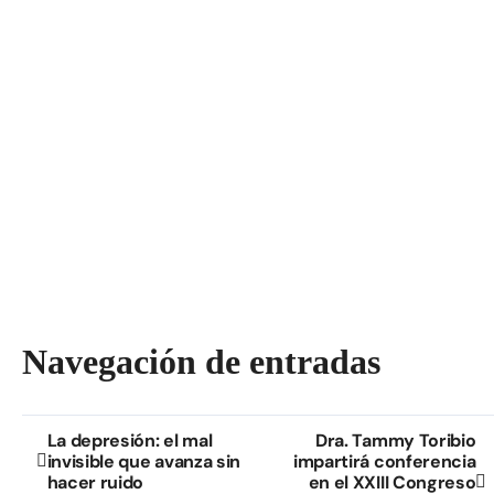
Navegación de entradas
La depresión: el mal
Dra. Tammy Toribio
invisible que avanza sin
impartirá conferencia
hacer ruido
en el XXIII Congreso