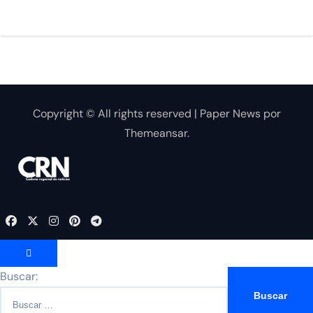
Copyright © All rights reserved
|
Paper News
por
Themeansar
.
Buscar: