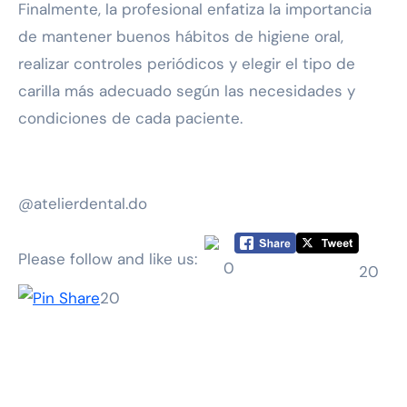
Finalmente, la profesional enfatiza la importancia
de mantener buenos hábitos de higiene oral,
realizar controles periódicos y elegir el tipo de
carilla más adecuado según las necesidades y
condiciones de cada paciente.
@atelierdental.do
Please follow and like us:
0
20
20