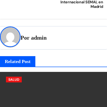
Internacional SEMAL en
Madrid
Por
admin
Related Post
SALUD