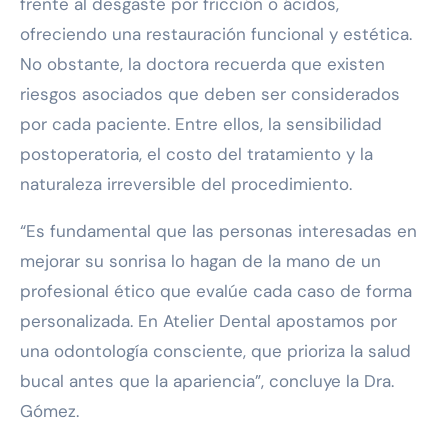
frente al desgaste por fricción o ácidos,
ofreciendo una restauración funcional y estética.
No obstante, la doctora recuerda que existen
riesgos asociados que deben ser considerados
por cada paciente. Entre ellos, la sensibilidad
postoperatoria, el costo del tratamiento y la
naturaleza irreversible del procedimiento.
“Es fundamental que las personas interesadas en
mejorar su sonrisa lo hagan de la mano de un
profesional ético que evalúe cada caso de forma
personalizada. En Atelier Dental apostamos por
una odontología consciente, que prioriza la salud
bucal antes que la apariencia”, concluye la Dra.
Gómez.