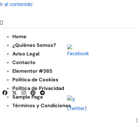
Ir al contenido
Home
¿Quiénes Somos?
Aviso Legal
Contacto
Elementor #365
Política de Cookies
Política de Privacidad
Sample Page
Términos y Condiciones
Vie. Ago 7th, 2026
Subscribe