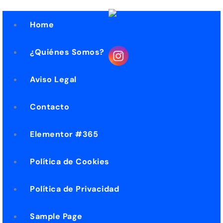
Home
¿Quiénes Somos?
Aviso Legal
Contacto
Elementor #365
Política de Cookies
Política de Privacidad
Sample Page