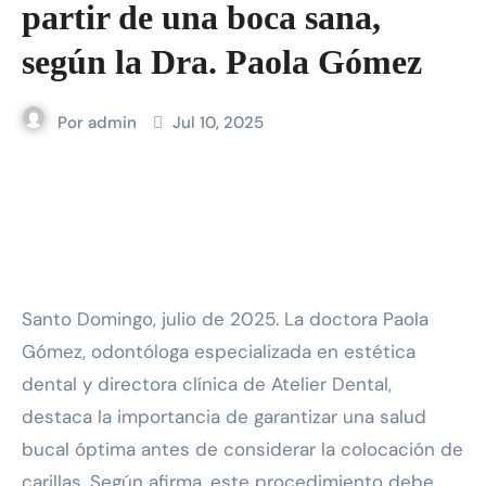
partir de una boca sana,
según la Dra. Paola Gómez
Por
admin
Jul 10, 2025
Santo Domingo, julio de 2025. La doctora Paola
Gómez, odontóloga especializada en estética
dental y directora clínica de Atelier Dental,
destaca la importancia de garantizar una salud
bucal óptima antes de considerar la colocación de
carillas. Según afirma, este procedimiento debe