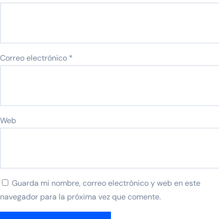
Correo electrónico
*
Web
Guarda mi nombre, correo electrónico y web en este
navegador para la próxima vez que comente.