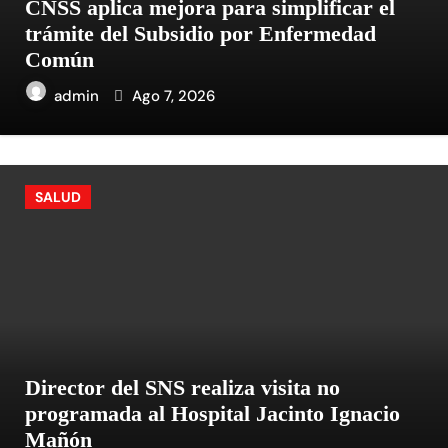
CNSS aplica mejora para simplificar el
trámite del Subsidio por Enfermedad
Común
admin
Ago 7, 2026
SALUD
Director del SNS realiza visita no
programada al Hospital Jacinto Ignacio
Mañón