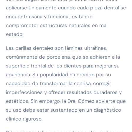
aplicarse únicamente cuando cada pieza dental se
encuentra sana y funcional, evitando
comprometer estructuras naturales en mal
estado.
Las carillas dentales son láminas ultrafinas,
comúnmente de porcelana, que se adhieren a la
superficie frontal de los dientes para mejorar su
apariencia. Su popularidad ha crecido por su
capacidad de transformar la sonrisa, corregir
imperfecciones y ofrecer resultados duraderos y
estéticos. Sin embargo, la Dra. Gómez advierte que
su uso debe estar sustentado en un diagnóstico
clínico riguroso.