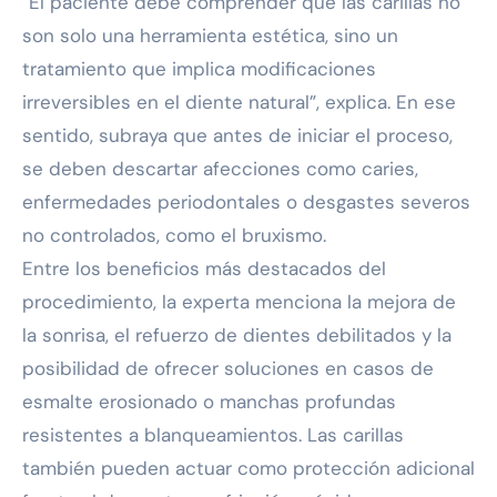
“El paciente debe comprender que las carillas no
son solo una herramienta estética, sino un
tratamiento que implica modificaciones
irreversibles en el diente natural”, explica. En ese
sentido, subraya que antes de iniciar el proceso,
se deben descartar afecciones como caries,
enfermedades periodontales o desgastes severos
no controlados, como el bruxismo.
Entre los beneficios más destacados del
procedimiento, la experta menciona la mejora de
la sonrisa, el refuerzo de dientes debilitados y la
posibilidad de ofrecer soluciones en casos de
esmalte erosionado o manchas profundas
resistentes a blanqueamientos. Las carillas
también pueden actuar como protección adicional