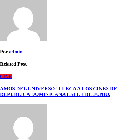
Por
admin
Related Post
CINE
AMOS DEL UNIVERSO ‘ LLEGA A LOS CINES DE
REPÚBLICA DOMINICANA ESTE 4 DE JUNIO.