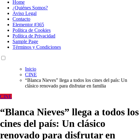
Home
¿Quiénes Somos?
Aviso Legal
Contacto
Elementor #365
Política de Cookies
Política de Privacidad
Sample Page
Términos y Condiciones
Inicio
CINE
“Blanca Nieves” llega a todos los cines del país: Un
clásico renovado para disfrutar en familia
CINE
“Blanca Nieves” llega a todos los
cines del país: Un clásico
renovado para disfrutar en