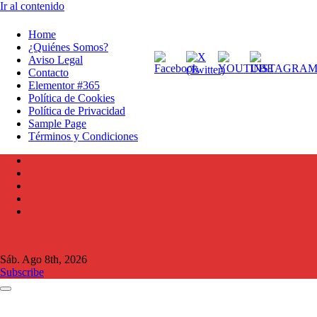
Ir al contenido
Home
¿Quiénes Somos?
Aviso Legal
Contacto
Elementor #365
Política de Cookies
Política de Privacidad
Sample Page
Términos y Condiciones
Sáb. Ago 8th, 2026
Subscribe