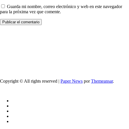
Guarda mi nombre, correo electrónico y web en este navegador
para la próxima vez que comente.
Copyright © All rights reserved
|
Paper News
por
Themeansar
.