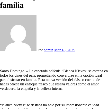
familia
Por
admin
Mar 18, 2025
Santo Domingo. – La esperada película “Blanca Nieves” se estrena en
todos los cines del país, prometiendo convertirse en la opción ideal
para disfrutar en familia. Esta nueva versión del clásico cuento de
hadas ofrece un enfoque fresco que resalta valores como el amor
verdadero, la empatía y la belleza interna.
“Blanca Nieves” se destaca no solo por su impresionante calidad