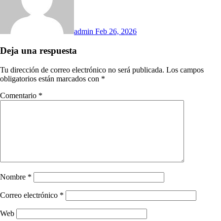
admin
Feb 26, 2026
Deja una respuesta
Tu dirección de correo electrónico no será publicada.
Los campos
obligatorios están marcados con
*
Comentario
*
Nombre
*
Correo electrónico
*
Web