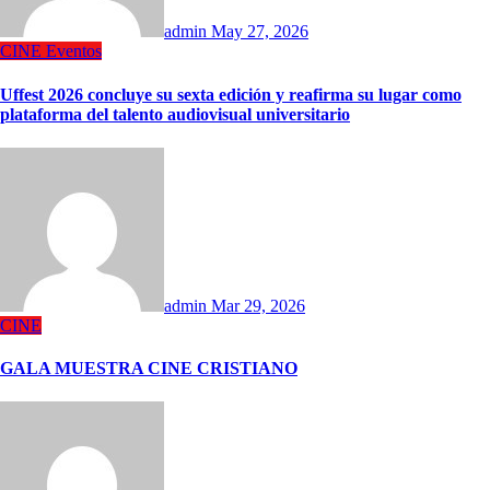
admin
May 27, 2026
CINE
Eventos
Uffest 2026 concluye su sexta edición y reafirma su lugar como
plataforma del talento audiovisual universitario
admin
Mar 29, 2026
CINE
GALA MUESTRA CINE CRISTIANO