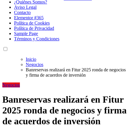
¿Quiénes Somos?
Aviso Legal
Contacto
Elementor #365
Política de Cookies
Política de Privacidad
Sample Page
Términos y Condiciones
Inicio
Negocios
Banreservas realizará en Fitur 2025 ronda de negocios
y firma de acuerdos de inversión
Negocios
Banreservas realizará en Fitur
2025 ronda de negocios y firma
de acuerdos de inversión