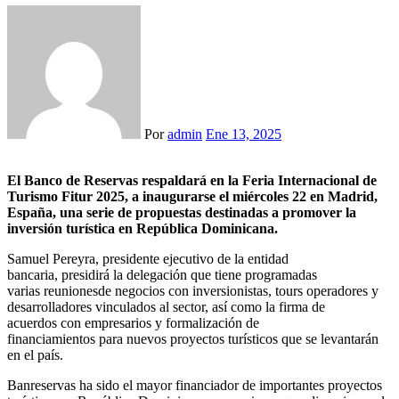
Por
admin
Ene 13, 2025
El Banco de Reservas respaldará en la Feria Internacional de
Turismo Fitur 2025, a inaugurarse el miércoles 22 en Madrid,
España, una serie de propuestas destinadas a promover la
inversión turística en República Dominicana.
Samuel Pereyra, presidente ejecutivo de la entidad
bancaria, presidirá la delegación que tiene programadas
varias reunionesde negocios con inversionistas, tours operadores y
desarrolladores vinculados al sector, así como la firma de
acuerdos con empresarios y formalización de
financiamientos para nuevos proyectos turísticos que se levantarán
en el país.
Banreservas ha sido el mayor financiador de importantes proyectos