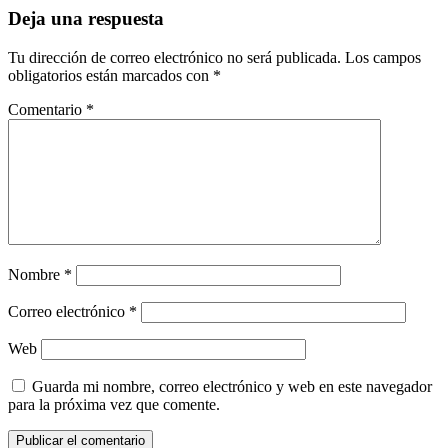
Deja una respuesta
Tu dirección de correo electrónico no será publicada.
Los campos
obligatorios están marcados con
*
Comentario
*
Nombre
*
Correo electrónico
*
Web
Guarda mi nombre, correo electrónico y web en este navegador
para la próxima vez que comente.