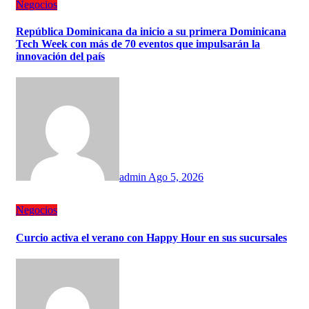
Negocios
República Dominicana da inicio a su primera Dominicana
Tech Week con más de 70 eventos que impulsarán la
innovación del país
admin
Ago 5, 2026
Negocios
Curcio activa el verano con Happy Hour en sus sucursales