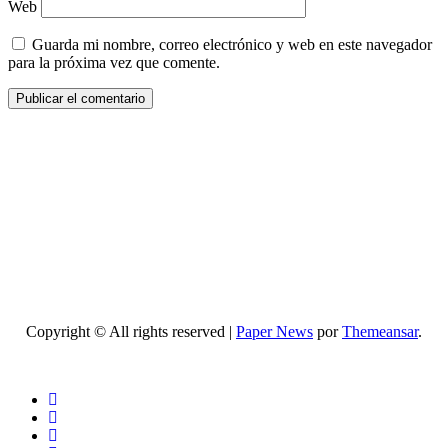
Web
Guarda mi nombre, correo electrónico y web en este navegador
para la próxima vez que comente.
Copyright © All rights reserved
|
Paper News
por
Themeansar
.