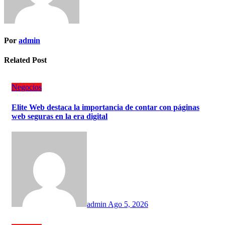
Por
admin
Related Post
Negocios
Elite Web destaca la importancia de contar con páginas
web seguras en la era digital
admin
Ago 5, 2026