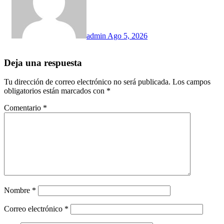
admin
Ago 5, 2026
Deja una respuesta
Tu dirección de correo electrónico no será publicada.
Los campos
obligatorios están marcados con
*
Comentario
*
Nombre
*
Correo electrónico
*