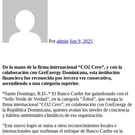
Por
admin
Sep 9, 2025
De la mano de la firma internacional “CO2 Cero”, y con la
colaboración con GreEnergy Dominicana, esta institución
financiera fue reconocida por tercera vez consecutiva,
ascendiendo a una categoría superior.
*Santo Domingo, R.D.-* El Banco Caribe fue galardonado con el
“Sello Verde de Verdad”, en la categoría “Árbol”, que otorga la
firma internacional “CO2 Cero”, en colaboración con GreEnergy de
la República Dominicana, quienes avalan los niveles de conciencia
y hábitos ambientales-climáticos de esa organización.
“Este nuevo logro se suma a otros reconocimientos locales e
internacionales que reafirman el enfoque de Banco Caribe en la