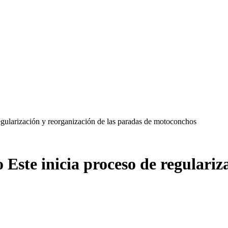
gularización y reorganización de las paradas de motoconchos
ste inicia proceso de regulariza