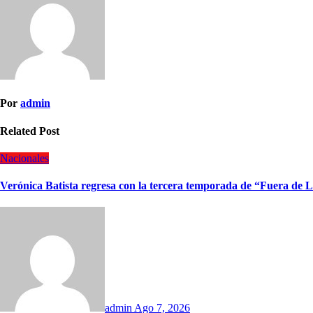
Por
admin
Related Post
Nacionales
Verónica Batista regresa con la tercera temporada de “Fuera de L
admin
Ago 7, 2026