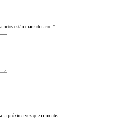
atorios están marcados con
*
a la próxima vez que comente.