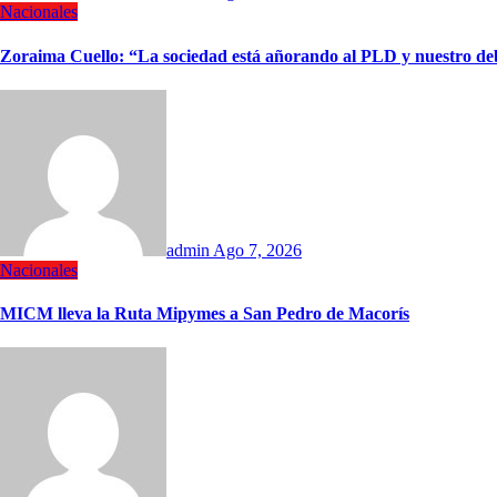
Nacionales
Zoraima Cuello: “La sociedad está añorando al PLD y nuestro deb
admin
Ago 7, 2026
Nacionales
MICM lleva la Ruta Mipymes a San Pedro de Macorís