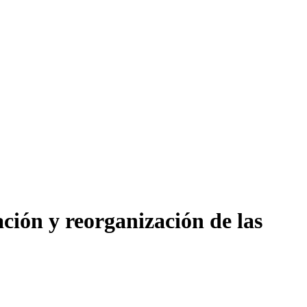
ción y reorganización de las