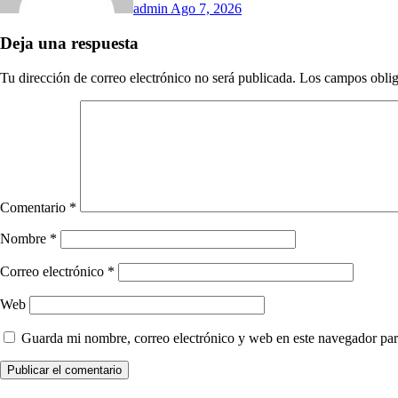
admin
Ago 7, 2026
Deja una respuesta
Tu dirección de correo electrónico no será publicada.
Los campos oblig
Comentario
*
Nombre
*
Correo electrónico
*
Web
Guarda mi nombre, correo electrónico y web en este navegador par