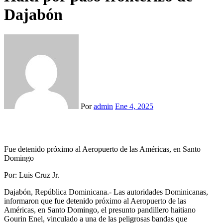
Dajabón
Por
admin
Ene 4, 2025
Fue detenido próximo al Aeropuerto de las Américas, en Santo
Domingo
Por: Luis Cruz Jr.
Dajabón, República Dominicana.- Las autoridades Dominicanas,
informaron que fue detenido próximo al Aeropuerto de las
Américas, en Santo Domingo, el presunto pandillero haitiano
Gourin Enel, vinculado a una de las peligrosas bandas que