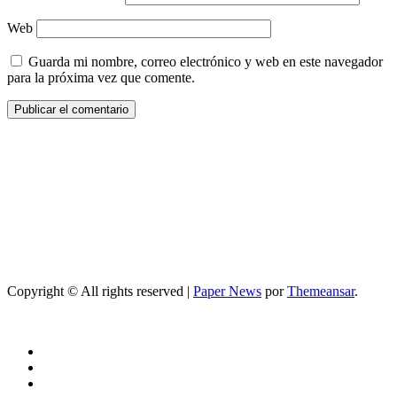
Web
Guarda mi nombre, correo electrónico y web en este navegador
para la próxima vez que comente.
Copyright © All rights reserved
|
Paper News
por
Themeansar
.