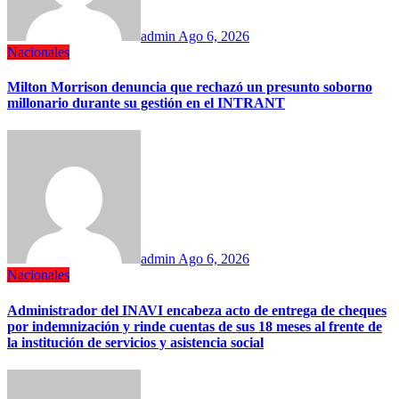
admin
Ago 6, 2026
Nacionales
Milton Morrison denuncia que rechazó un presunto soborno
millonario durante su gestión en el INTRANT
admin
Ago 6, 2026
Nacionales
Administrador del INAVI encabeza acto de entrega de cheques
por indemnización y rinde cuentas de sus 18 meses al frente de
la institución de servicios y asistencia social