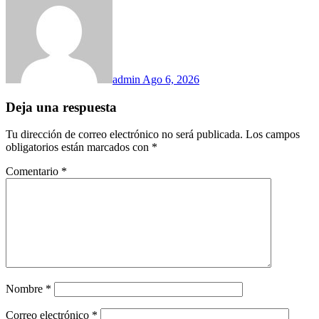
admin
Ago 6, 2026
Deja una respuesta
Tu dirección de correo electrónico no será publicada.
Los campos
obligatorios están marcados con
*
Comentario
*
Nombre
*
Correo electrónico
*