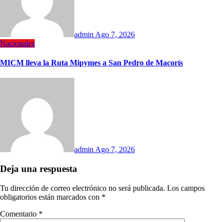
admin
Ago 7, 2026
Nacionales
MICM lleva la Ruta Mipymes a San Pedro de Macorís
admin
Ago 7, 2026
Deja una respuesta
Tu dirección de correo electrónico no será publicada.
Los campos
obligatorios están marcados con
*
Comentario
*