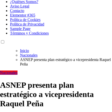
¿Quiénes Somos?
Aviso Legal
Contacto
Elementor #365
Política de Cookies
Política de Privacidad
Sample Page
Términos y Condiciones
Inicio
Nacionales
ASNEP presenta plan estratégico a vicepresidenta Raquel
Peña
Nacionales
ASNEP presenta plan
estratégico a vicepresidenta
Raquel Peña