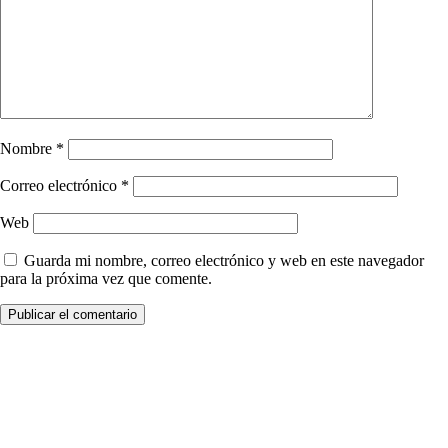
Nombre
*
Correo electrónico
*
Web
Guarda mi nombre, correo electrónico y web en este navegador
para la próxima vez que comente.