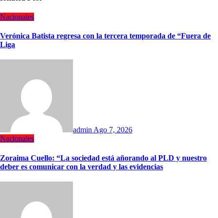
Nacionales
Verónica Batista regresa con la tercera temporada de “Fuera de
Liga
admin
Ago 7, 2026
Nacionales
Zoraima Cuello: “La sociedad está añorando al PLD y nuestro
deber es comunicar con la verdad y las evidencias