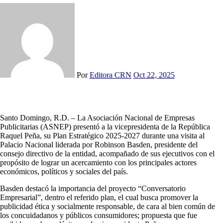
Por
Editora CRN
Oct 22, 2025
Santo Domingo, R.D. – La Asociación Nacional de Empresas
Publicitarias (ASNEP) presentó a la vicepresidenta de la República
Raquel Peña, su Plan Estratégico 2025-2027 durante una visita al
Palacio Nacional liderada por Robinson Basden, presidente del
consejo directivo de la entidad, acompañado de sus ejecutivos con el
propósito de lograr un acercamiento con los principales actores
económicos, políticos y sociales del país.
Basden destacó la importancia del proyecto “Conversatorio
Empresarial”, dentro el referido plan, el cual busca promover la
publicidad ética y socialmente responsable, de cara al bien común de
los concuidadanos y públicos consumidores; propuesta que fue