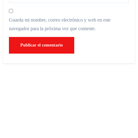
Guarda mi nombre, correo electrónico y web en este
navegador para la próxima vez que comente.