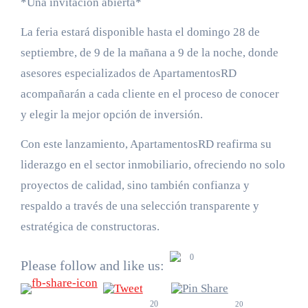
*Una invitación abierta*
La feria estará disponible hasta el domingo 28 de
septiembre, de 9 de la mañana a 9 de la noche, donde
asesores especializados de ApartamentosRD
acompañarán a cada cliente en el proceso de conocer
y elegir la mejor opción de inversión.
Con este lanzamiento, ApartamentosRD reafirma su
liderazgo en el sector inmobiliario, ofreciendo no solo
proyectos de calidad, sino también confianza y
respaldo a través de una selección transparente y
estratégica de constructoras.
0
Please follow and like us:
20
20