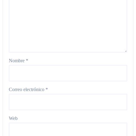
Nombre
*
Correo electrónico
*
Web