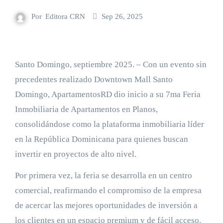
Por
Editora CRN
Sep 26, 2025
Santo Domingo, septiembre 2025. – Con un evento sin
precedentes realizado Downtown Mall Santo
Domingo, ApartamentosRD dio inicio a su 7ma Feria
Inmobiliaria de Apartamentos en Planos,
consolidándose como la plataforma inmobiliaria líder
en la República Dominicana para quienes buscan
invertir en proyectos de alto nivel.
Por primera vez, la feria se desarrolla en un centro
comercial, reafirmando el compromiso de la empresa
de acercar las mejores oportunidades de inversión a
los clientes en un espacio premium y de fácil acceso.