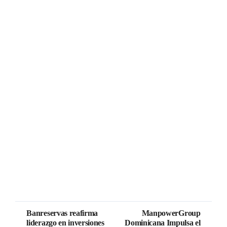
Banreservas reafirma
ManpowerGroup
liderazgo en inversiones
Dominicana Impulsa el