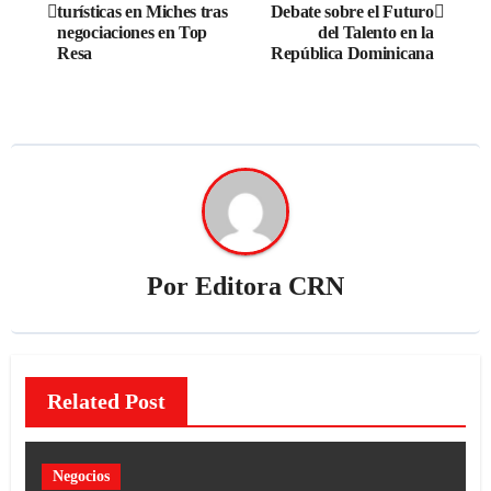
turísticas en Miches tras
Debate sobre el Futuro
negociaciones en Top
del Talento en la
Resa
República Dominicana
Por
Editora CRN
Related Post
Negocios