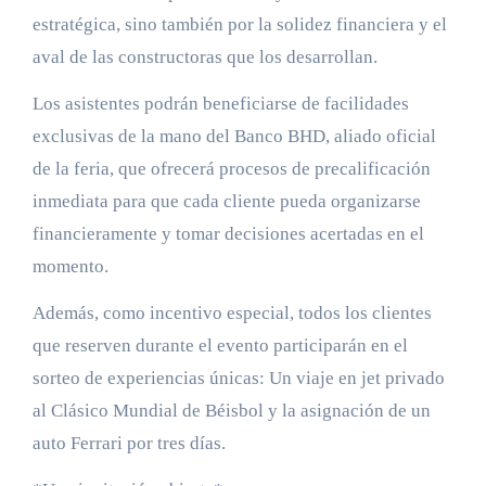
estratégica, sino también por la solidez financiera y el
aval de las constructoras que los desarrollan.
Los asistentes podrán beneficiarse de facilidades
exclusivas de la mano del Banco BHD, aliado oficial
de la feria, que ofrecerá procesos de precalificación
inmediata para que cada cliente pueda organizarse
financieramente y tomar decisiones acertadas en el
momento.
Además, como incentivo especial, todos los clientes
que reserven durante el evento participarán en el
sorteo de experiencias únicas: Un viaje en jet privado
al Clásico Mundial de Béisbol y la asignación de un
auto Ferrari por tres días.