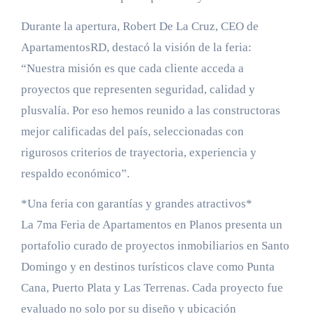
Durante la apertura, Robert De La Cruz, CEO de
ApartamentosRD, destacó la visión de la feria:
“Nuestra misión es que cada cliente acceda a
proyectos que representen seguridad, calidad y
plusvalía. Por eso hemos reunido a las constructoras
mejor calificadas del país, seleccionadas con
rigurosos criterios de trayectoria, experiencia y
respaldo económico”.
*Una feria con garantías y grandes atractivos*
La 7ma Feria de Apartamentos en Planos presenta un
portafolio curado de proyectos inmobiliarios en Santo
Domingo y en destinos turísticos clave como Punta
Cana, Puerto Plata y Las Terrenas. Cada proyecto fue
evaluado no solo por su diseño y ubicación