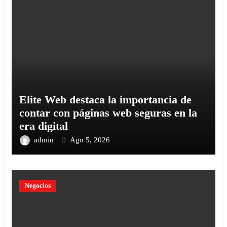
Elite Web destaca la importancia de
contar con páginas web seguras en la
era digital
admin
Ago 5, 2026
Negocios