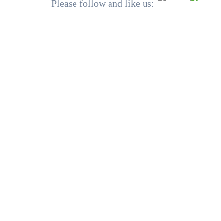
Please follow and like us: