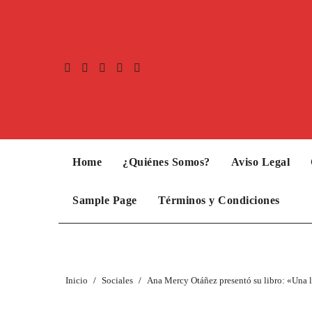
Home
¿Quiénes Somos?
Aviso Legal
Sample Page
Términos y Condiciones
Inicio
Sociales
Ana Mercy Otáñez presentó su libro: «Una lu