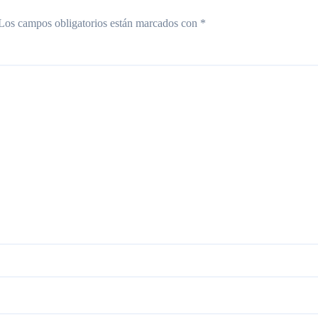
Los campos obligatorios están marcados con
*