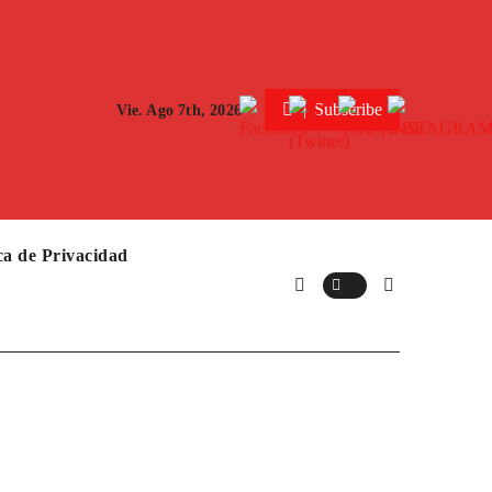
Subscribe
Vie. Ago 7th, 2026
ica de Privacidad