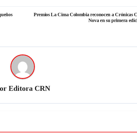
queños
Premios La Cima Colombia reconocen a Crónicas 
Nova en su primera edic
or
Editora CRN