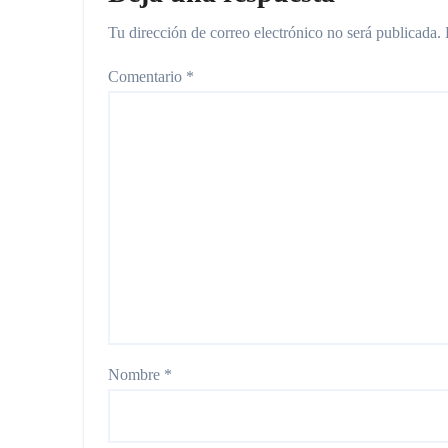
Tu dirección de correo electrónico no será publicada.
Comentario
*
Nombre
*