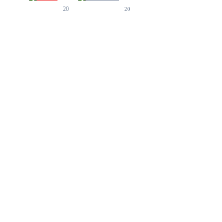
20
20