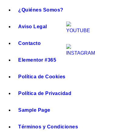
¿Quiénes Somos?
Aviso Legal
Contacto
Elementor #365
Política de Cookies
Política de Privacidad
Sample Page
Términos y Condiciones