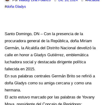
#
doña Gladys
Santo Domingo, DN – Con la presencia de la
procuradora general de la República, doña Miriam
Germán, la Alcaldía del Distrito Nacional develizó la
calle en honor a Gladys Gutiérrez, emblemática
luchadora social y destacada dirigente política
fallecida en 2015.
En sus palabras centrales Germán Brito se refirió a
doña Gladys como su amiga cercana y como una
hermana.
El acto estuvo marcado por las palabras de Yovany
Moya, presidente del Concejo de Regidores;