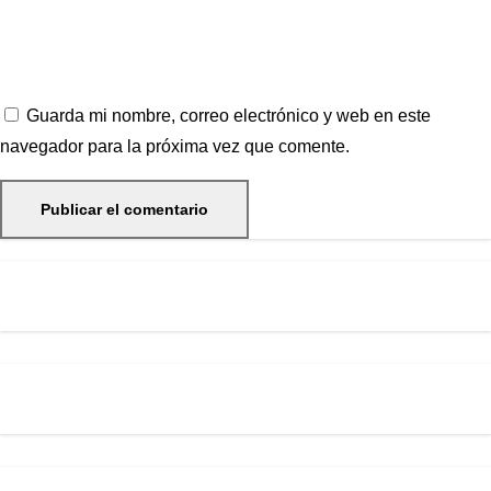
Guarda mi nombre, correo electrónico y web en este
navegador para la próxima vez que comente.