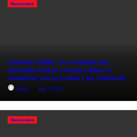
Nacionales
Zoraima Cuello: “La sociedad está
añorando al PLD y nuestro deber es
comunicar con la verdad y las evidencias
admin
Ago 7, 2026
Nacionales