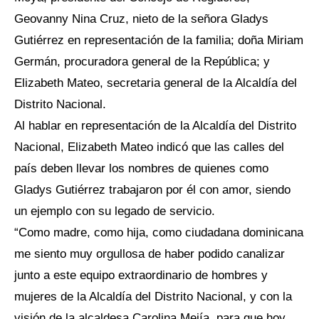
Geovanny Nina Cruz, nieto de la señora Gladys
Gutiérrez en representación de la familia; doña Miriam
Germán, procuradora general de la República; y
Elizabeth Mateo, secretaria general de la Alcaldía del
Distrito Nacional.
Al hablar en representación de la Alcaldía del Distrito
Nacional, Elizabeth Mateo indicó que las calles del
país deben llevar los nombres de quienes como
Gladys Gutiérrez trabajaron por él con amor, siendo
un ejemplo con su legado de servicio.
“Como madre, como hija, como ciudadana dominicana
me siento muy orgullosa de haber podido canalizar
junto a este equipo extraordinario de hombres y
mujeres de la Alcaldía del Distrito Nacional, y con la
visión de la alcaldesa Carolina Mejía, para que hoy