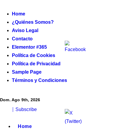
Ir
al
Home
contenido
¿Quiénes Somos?
Aviso Legal
Contacto
Elementor #365
Política de Cookies
Política de Privacidad
Sample Page
Términos y Condiciones
Dom. Ago 9th, 2026
Subscribe
Home