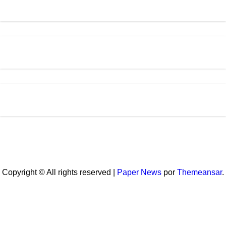
Copyright © All rights reserved
|
Paper News
por
Themeansar
.