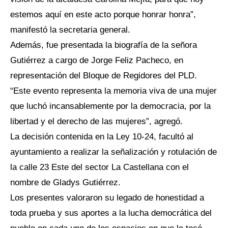
estemos aquí en este acto porque honrar honra”,
manifestó la secretaria general.
Además, fue presentada la biografía de la señora
Gutiérrez a cargo de Jorge Feliz Pacheco, en
representación del Bloque de Regidores del PLD.
“Este evento representa la memoria viva de una mujer
que luchó incansablemente por la democracia, por la
libertad y el derecho de las mujeres”, agregó.
La decisión contenida en la Ley 10-24, facultó al
ayuntamiento a realizar la señalización y rotulación de
la calle 23 Este del sector La Castellana con el
nombre de Gladys Gutiérrez.
Los presentes valoraron su legado de honestidad a
toda prueba y sus aportes a la lucha democrática del