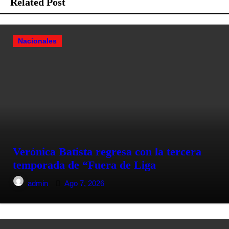
Related Post
Nacionales
Verónica Batista regresa con la tercera
temporada de “Fuera de Liga
admin
Ago 7, 2026