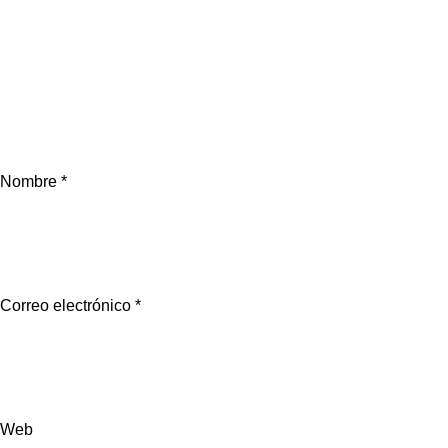
Nombre
*
Correo electrónico
*
Web