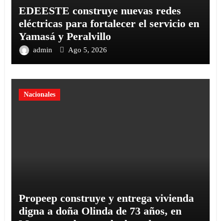
EDEESTE construye nuevas redes
eléctricas para fortalecer el servicio en
Yamasá y Peralvillo
admin
Ago 5, 2026
Nacionales
Propeep construye y entrega vivienda
digna a doña Olinda de 73 años, en