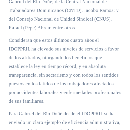
Gabriel del Río Doñé; de la Central Nacional de
Trabajadores Dominicanos (CNTD), Jacobo Ramos; y
del Consejo Nacional de Unidad Sindical (CNUS),
Rafael (Pepe) Abreu; entre otros.
Consideran que estos últimos cuatro años el
IDOPPRIL ha elevado sus niveles de servicios a favor
de los afiliados, otorgando los beneficios que
establece la ley en tiempo récord, y en absoluta
transparencia, sin sectarismo y con todos los sentidos
puestos en los latidos de los trabajadores afectados
por accidentes laborales y enfermedades profesionales
de sus familiares.
Para Gabriel del Río Doñé desde el IDOPPRIL se ha
enviado un claro ejemplo de eficiencia administrativa,