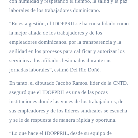
con humildad y respetando el tiempo, la salud y la paz
laborales de los trabajadores dominicano.
“En esta gestión, el IDOPPRIL se ha consolidado como
la mejor aliada de los trabajadores y de los
empleadores dominicanos, por la transparencia y la
agilidad en los procesos para calificar y autorizar los
servicios a los afiliados lesionados durante sus
jornadas laborales”, estimó Del Río Doñé.
En tanto, el diputado Jacobo Ramos, líder de la CNTD,
aseguró que el IDOPPRIL es una de las pocas
instituciones donde las voces de los trabajadores, de
sus empleadores y de los líderes sindicales se escucha
y se le da respuesta de manera rápida y oportuna.
“Lo que hace el IDOPPRIL, desde su equipo de