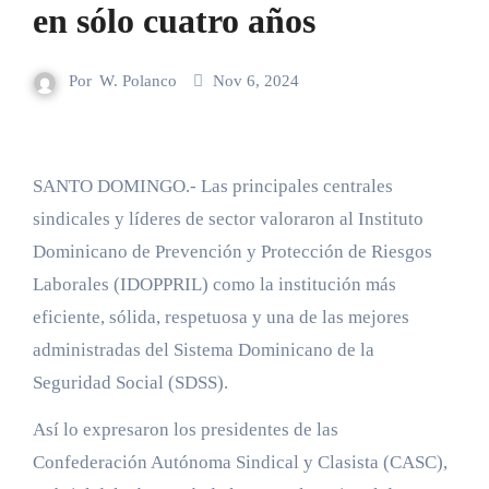
en sólo cuatro años
Por
W. Polanco
Nov 6, 2024
SANTO DOMINGO.- Las principales centrales
sindicales y líderes de sector valoraron al Instituto
Dominicano de Prevención y Protección de Riesgos
Laborales (IDOPPRIL) como la institución más
eficiente, sólida, respetuosa y una de las mejores
administradas del Sistema Dominicano de la
Seguridad Social (SDSS).
Así lo expresaron los presidentes de las
Confederación Autónoma Sindical y Clasista (CASC),