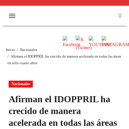
Inicio
Nacionales
Afirman el IDOPPRIL ha crecido de manera acelerada en todas las áreas
en sólo cuatro años
Nacionales
Afirman el IDOPPRIL ha
crecido de manera
acelerada en todas las áreas