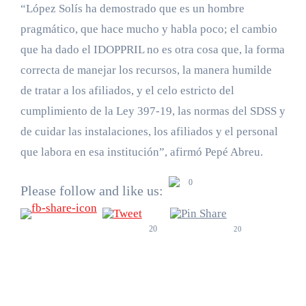
“López Solís ha demostrado que es un hombre
pragmático, que hace mucho y habla poco; el cambio
que ha dado el IDOPPRIL no es otra cosa que, la forma
correcta de manejar los recursos, la manera humilde
de tratar a los afiliados, y el celo estricto del
cumplimiento de la Ley 397-19, las normas del SDSS y
de cuidar las instalaciones, los afiliados y el personal
que labora en esa institución”, afirmó Pepé Abreu.
0
Please follow and like us:
20
20