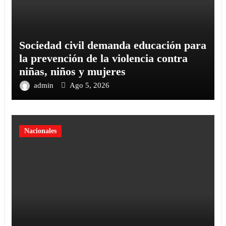
Sociedad civil demanda educación para
la prevención de la violencia contra
niñas, niños y mujeres
admin
Ago 5, 2026
Nacionales