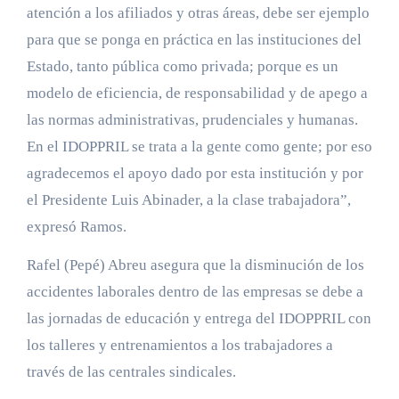
atención a los afiliados y otras áreas, debe ser ejemplo
para que se ponga en práctica en las instituciones del
Estado, tanto pública como privada; porque es un
modelo de eficiencia, de responsabilidad y de apego a
las normas administrativas, prudenciales y humanas.
En el IDOPPRIL se trata a la gente como gente; por eso
agradecemos el apoyo dado por esta institución y por
el Presidente Luis Abinader, a la clase trabajadora”,
expresó Ramos.
Rafel (Pepé) Abreu asegura que la disminución de los
accidentes laborales dentro de las empresas se debe a
las jornadas de educación y entrega del IDOPPRIL con
los talleres y entrenamientos a los trabajadores a
través de las centrales sindicales.