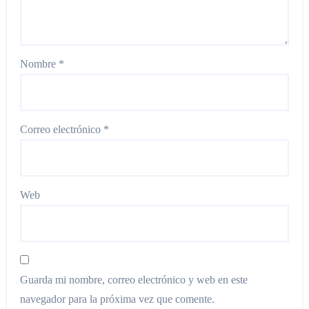
Nombre
*
Correo electrónico
*
Web
Guarda mi nombre, correo electrónico y web en este
navegador para la próxima vez que comente.