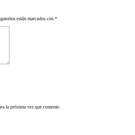
gatorios están marcados con
*
ara la próxima vez que comente.