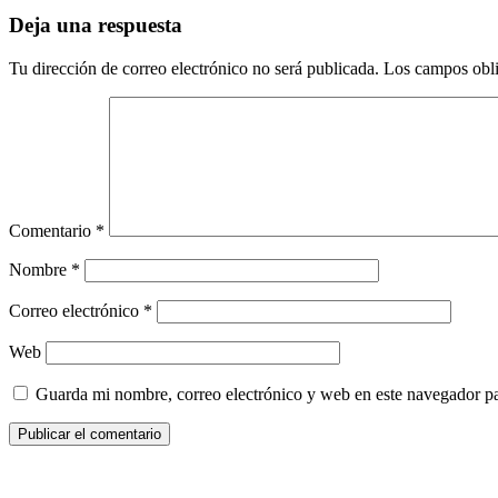
Deja una respuesta
Tu dirección de correo electrónico no será publicada.
Los campos obli
Comentario
*
Nombre
*
Correo electrónico
*
Web
Guarda mi nombre, correo electrónico y web en este navegador p