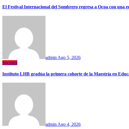
El Festival Internacional del Sombrero regresa a Ocoa con una ed
admin
Ago 5, 2026
Sociales
Instituto LHB gradúa la primera cohorte de la Maestría en E
admin
Ago 4, 2026