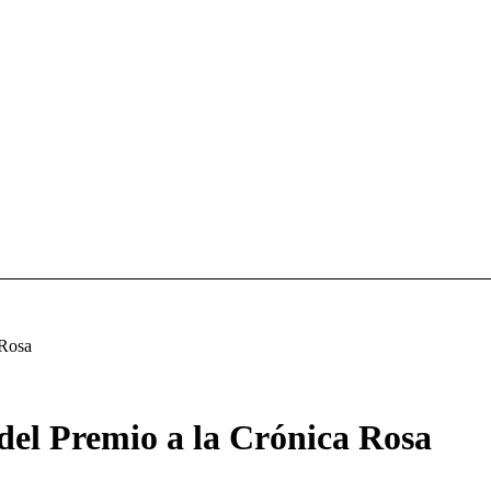
 Rosa
del Premio a la Crónica Rosa