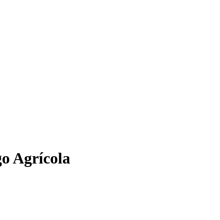
o Agrícola