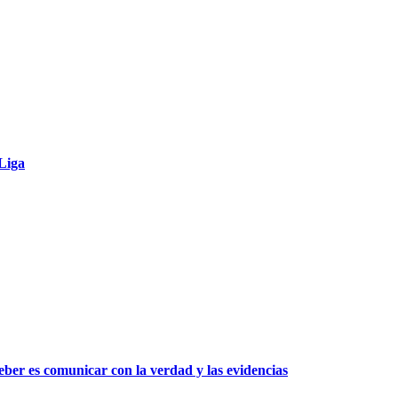
 Liga
ber es comunicar con la verdad y las evidencias