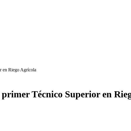
r en Riego Agrícola
primer Técnico Superior en Rieg