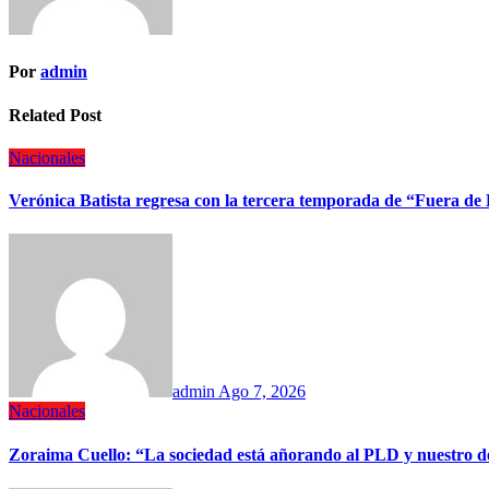
Por
admin
Related Post
Nacionales
Verónica Batista regresa con la tercera temporada de “Fuera de
admin
Ago 7, 2026
Nacionales
Zoraima Cuello: “La sociedad está añorando al PLD y nuestro de