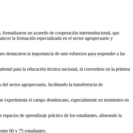
alecer la formación especializada en el sector agropecuario y
s destacaron la importancia de unir esfuerzos para responder a las
ntal para la educación técnica nacional, al convertirse en la primera
 del sector agropecuario, facilitando la transferencia de
 que experimenta el campo dominicano, especialmente en momentos en
 espacios de aprendizaje práctico de los estudiantes, alineando la
entre 60 y 75 estudiantes.